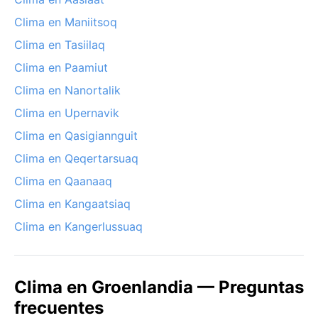
Clima en Maniitsoq
Clima en Tasiilaq
Clima en Paamiut
Clima en Nanortalik
Clima en Upernavik
Clima en Qasigiannguit
Clima en Qeqertarsuaq
Clima en Qaanaaq
Clima en Kangaatsiaq
Clima en Kangerlussuaq
Clima en Groenlandia — Preguntas
frecuentes