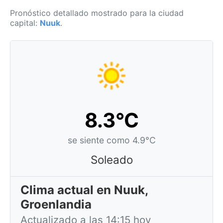
Pronóstico detallado mostrado para la ciudad
capital:
Nuuk
.
8.3°C
se siente como 4.9°C
Soleado
Clima actual en Nuuk,
Groenlandia
Actualizado a las 14:15 hoy