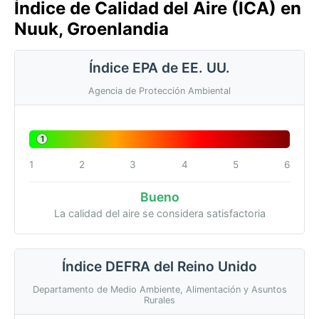
Índice de Calidad del Aire (ICA) en
Nuuk, Groenlandia
Índice EPA de EE. UU.
Agencia de Protección Ambiental
1
1
2
3
4
5
6
Bueno
La calidad del aire se considera satisfactoria
Índice DEFRA del Reino Unido
Departamento de Medio Ambiente, Alimentación y Asuntos
Rurales