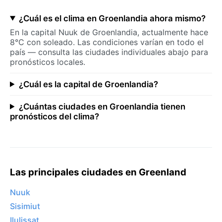
¿Cuál es el clima en Groenlandia ahora mismo?
En la capital Nuuk de Groenlandia, actualmente hace
8°C con soleado. Las condiciones varían en todo el
país — consulta las ciudades individuales abajo para
pronósticos locales.
¿Cuál es la capital de Groenlandia?
¿Cuántas ciudades en Groenlandia tienen
pronósticos del clima?
Las principales ciudades en Greenland
Nuuk
Sisimiut
Ilulissat