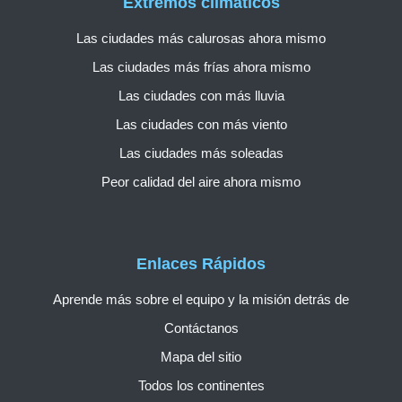
Extremos climáticos
Las ciudades más calurosas ahora mismo
Las ciudades más frías ahora mismo
Las ciudades con más lluvia
Las ciudades con más viento
Las ciudades más soleadas
Peor calidad del aire ahora mismo
Enlaces Rápidos
Aprende más sobre el equipo y la misión detrás de
Contáctanos
Mapa del sitio
Todos los continentes