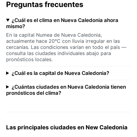
Preguntas frecuentes
¿Cuál es el clima en Nueva Caledonia ahora
mismo?
En la capital Numea de Nueva Caledonia,
actualmente hace 20°C con lluvia irregular en las
cercanías. Las condiciones varían en todo el país —
consulta las ciudades individuales abajo para
pronósticos locales.
¿Cuál es la capital de Nueva Caledonia?
¿Cuántas ciudades en Nueva Caledonia tienen
pronósticos del clima?
Las principales ciudades en New Caledonia