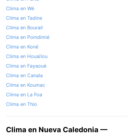
Clima en Wé
Clima en Tadine
Clima en Bourail
Clima en Poindimié
Clima en Koné
Clima en Houaïlou
Clima en Fayaoué
Clima en Canala
Clima en Koumac
Clima en La Foa
Clima en Thio
Clima en Nueva Caledonia —