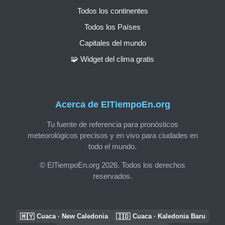
Todos los continentes
Todos los Países
Capitales del mundo
🧩 Widget del clima gratis
Acerca de ElTiempoEn.org
Tu fuente de referencia para pronósticos
meteorológicos precisos y en vivo para ciudades en
todo el mundo.
© ElTiempoEn.org 2026. Todos los derechos
reservados.
🇲🇾
🇮🇩
Cuaca · New Caledonia
Cuaca · Kaledonia Baru