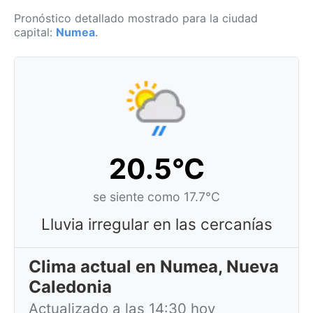
Pronóstico detallado mostrado para la ciudad
capital:
Numea
.
20.5°C
se siente como 17.7°C
Lluvia irregular en las cercanías
Clima actual en Numea, Nueva
Caledonia
Actualizado a las 14:30 hoy