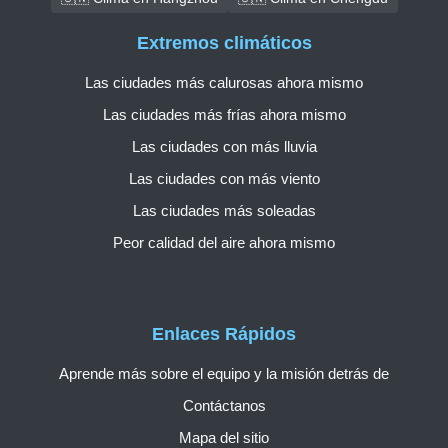
Extremos climáticos
Las ciudades más calurosas ahora mismo
Las ciudades más frías ahora mismo
Las ciudades con más lluvia
Las ciudades con más viento
Las ciudades más soleadas
Peor calidad del aire ahora mismo
Enlaces Rápidos
Aprende más sobre el equipo y la misión detrás de
Contáctanos
Mapa del sitio