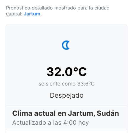
Pronóstico detallado mostrado para la ciudad
capital:
Jartum
.
32.0°C
se siente como 33.6°C
Despejado
Clima actual en Jartum, Sudán
Actualizado a las 4:00 hoy