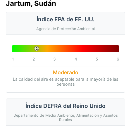
Jartum, Sudán
Índice EPA de EE. UU.
Agencia de Protección Ambiental
2
1
2
3
4
5
6
Moderado
La calidad del aire es aceptable para la mayoría de las
personas
Índice DEFRA del Reino Unido
Departamento de Medio Ambiente, Alimentación y Asuntos
Rurales