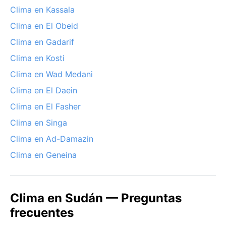
Clima en Kassala
Clima en El Obeid
Clima en Gadarif
Clima en Kosti
Clima en Wad Medani
Clima en El Daein
Clima en El Fasher
Clima en Singa
Clima en Ad-Damazin
Clima en Geneina
Clima en Sudán — Preguntas
frecuentes