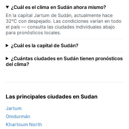
¿Cuál es el clima en Sudán ahora mismo?
En la capital Jartum de Sudán, actualmente hace
32°C con despejado. Las condiciones varían en todo
el país — consulta las ciudades individuales abajo
para pronósticos locales.
¿Cuál es la capital de Sudán?
¿Cuántas ciudades en Sudán tienen pronósticos
del clima?
Las principales ciudades en Sudan
Jartum
Omdurmán
Khartoum North