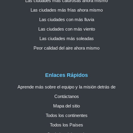
Las ciudades más calurosas ahora mismo
Las ciudades más frías ahora mismo
Las ciudades con más lluvia
Las ciudades con más viento
Las ciudades más soleadas
Peor calidad del aire ahora mismo
Enlaces Rápidos
Aprende más sobre el equipo y la misión detrás de
Contáctanos
Mapa del sitio
Todos los continentes
Todos los Países