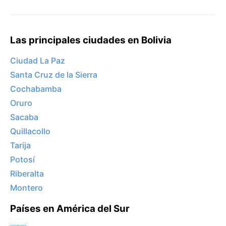
Las principales ciudades en Bolivia
Ciudad La Paz
Santa Cruz de la Sierra
Cochabamba
Oruro
Sacaba
Quillacollo
Tarija
Potosí
Riberalta
Montero
Países en América del Sur