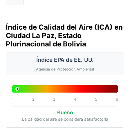
Índice de Calidad del Aire (ICA) en
Ciudad La Paz, Estado
Plurinacional de Bolivia
Índice EPA de EE. UU.
Agencia de Protección Ambiental
1
1
2
3
4
5
6
Bueno
La calidad del aire se considera satisfactoria