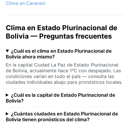
Clima en Caranavi
Clima en Estado Plurinacional de
Bolivia — Preguntas frecuentes
¿Cuál es el clima en Estado Plurinacional de
Bolivia ahora mismo?
En la capital Ciudad La Paz de Estado Plurinacional
de Bolivia, actualmente hace 1°C con despejado. Las
condiciones varían en todo el país — consulta las
ciudades individuales abajo para pronósticos locales.
¿Cuál es la capital de Estado Plurinacional de
Bolivia?
¿Cuántas ciudades en Estado Plurinacional de
Bolivia tienen pronósticos del clima?