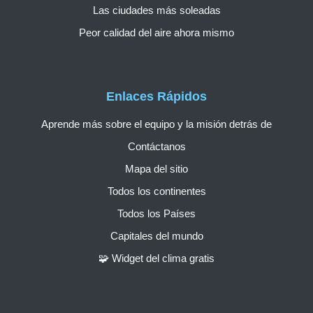
Las ciudades más soleadas
Peor calidad del aire ahora mismo
Enlaces Rápidos
Aprende más sobre el equipo y la misión detrás de
Contáctanos
Mapa del sitio
Todos los continentes
Todos los Países
Capitales del mundo
🧩 Widget del clima gratis