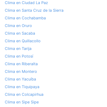
Clima en Ciudad La Paz
Clima en Santa Cruz de la Sierra
Clima en Cochabamba
Clima en Oruro
Clima en Sacaba
Clima en Quillacollo
Clima en Tarija
Clima en Potosí
Clima en Riberalta
Clima en Montero
Clima en Yacuíba
Clima en Tiquipaya
Clima en Colcapirhua
Clima en Sipe Sipe