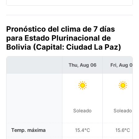
Pronóstico del clima de 7 días
para Estado Plurinacional de
Bolivia (Capital: Ciudad La Paz)
Thu, Aug 06
Fri, Aug 07
Soleado
Soleado
Temp. máxima
15.4°C
15.6°C