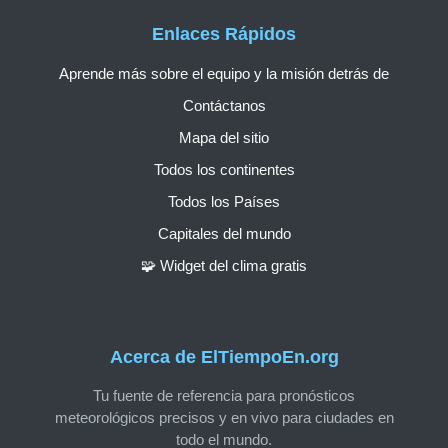
Enlaces Rápidos
Aprende más sobre el equipo y la misión detrás de
Contáctanos
Mapa del sitio
Todos los continentes
Todos los Países
Capitales del mundo
🧩 Widget del clima gratis
Acerca de ElTiempoEn.org
Tu fuente de referencia para pronósticos
meteorológicos precisos y en vivo para ciudades en
todo el mundo.