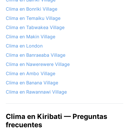
Clima en Bonriki Village
Clima en Temaiku Village
Clima en Tabwakea Village
Clima en Makin Village
Clima en London
Clima en Banraeaba Village
Clima en Nawerewere Village
Clima en Ambo Village
Clima en Banana Village
Clima en Rawannawi Village
Clima en Kiribati — Preguntas
frecuentes