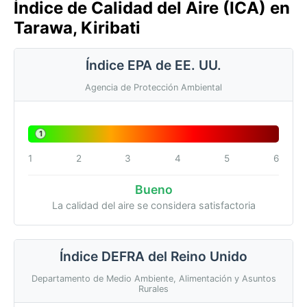
Índice de Calidad del Aire (ICA) en
Tarawa, Kiribati
Índice EPA de EE. UU.
Agencia de Protección Ambiental
1
1
2
3
4
5
6
Bueno
La calidad del aire se considera satisfactoria
Índice DEFRA del Reino Unido
Departamento de Medio Ambiente, Alimentación y Asuntos
Rurales