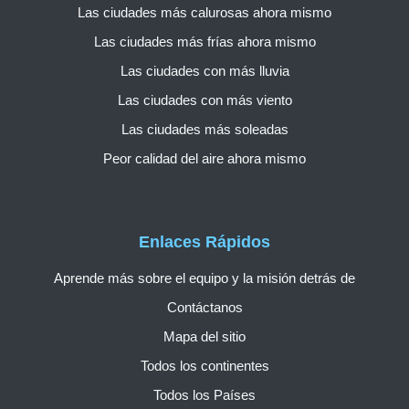
Las ciudades más calurosas ahora mismo
Las ciudades más frías ahora mismo
Las ciudades con más lluvia
Las ciudades con más viento
Las ciudades más soleadas
Peor calidad del aire ahora mismo
Enlaces Rápidos
Aprende más sobre el equipo y la misión detrás de
Contáctanos
Mapa del sitio
Todos los continentes
Todos los Países