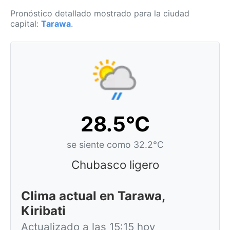
Pronóstico detallado mostrado para la ciudad
capital:
Tarawa
.
28.5°C
se siente como 32.2°C
Chubasco ligero
Clima actual en Tarawa,
Kiribati
Actualizado a las 15:15 hoy