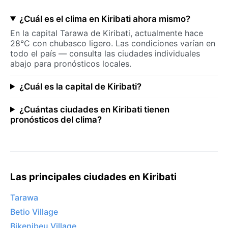
¿Cuál es el clima en Kiribati ahora mismo?
En la capital Tarawa de Kiribati, actualmente hace
28°C con chubasco ligero. Las condiciones varían en
todo el país — consulta las ciudades individuales
abajo para pronósticos locales.
¿Cuál es la capital de Kiribati?
¿Cuántas ciudades en Kiribati tienen
pronósticos del clima?
Las principales ciudades en Kiribati
Tarawa
Betio Village
Bikenibeu Village