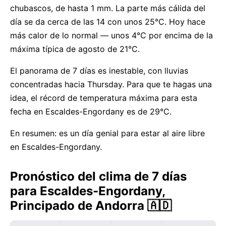
chubascos, de hasta 1 mm. La parte más cálida del
día se da cerca de las 14 con unos 25°C. Hoy hace
más calor de lo normal — unos 4°C por encima de la
máxima típica de agosto de 21°C.
El panorama de 7 días es inestable, con lluvias
concentradas hacia Thursday. Para que te hagas una
idea, el récord de temperatura máxima para esta
fecha en Escaldes-Engordany es de 29°C.
En resumen: es un día genial para estar al aire libre
en Escaldes-Engordany.
Pronóstico del clima de 7 días
para Escaldes-Engordany,
Principado de Andorra 🇦🇩