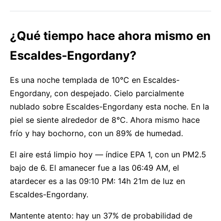
¿Qué tiempo hace ahora mismo en
Escaldes-Engordany?
Es una noche templada de 10°C en Escaldes-
Engordany, con despejado. Cielo parcialmente
nublado sobre Escaldes-Engordany esta noche. En la
piel se siente alrededor de 8°C. Ahora mismo hace
frío y hay bochorno, con un 89% de humedad.
El aire está limpio hoy — índice EPA 1, con un PM2.5
bajo de 6. El amanecer fue a las 06:49 AM, el
atardecer es a las 09:10 PM: 14h 21m de luz en
Escaldes-Engordany.
Mantente atento: hay un 37% de probabilidad de