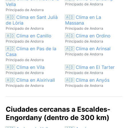
Vella
Principado de Andorra
Principado de Andorra
🇦🇩 Clima en Sant Julià
🇦🇩 Clima en La
de Lòria
Massana
Principado de Andorra
Principado de Andorra
🇦🇩 Clima en Canillo
🇦🇩 Clima en Ordino
Principado de Andorra
Principado de Andorra
🇦🇩 Clima en Pas de la
🇦🇩 Clima en Arinsal
Casa
Principado de Andorra
Principado de Andorra
🇦🇩 Clima en Vila
🇦🇩 Clima en El Tarter
Principado de Andorra
Principado de Andorra
🇦🇩 Clima en Aixirivall
🇦🇩 Clima en Anyós
Principado de Andorra
Principado de Andorra
Ciudades cercanas a Escaldes-
Engordany (dentro de 300 km)