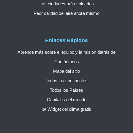
Las ciudades más soleadas
Peor calidad del aire ahora mismo
Enlaces Rápidos
Aprende más sobre el equipo y la misión detrás de
Contáctanos
Mapa del sitio
Todos los continentes
Todos los Países
Capitales del mundo
🧩 Widget del clima gratis