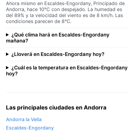
Ahora mismo en Escaldes-Engordany, Principado de
Andorra, hace 10°C con despejado. La humedad es
del 89% y la velocidad del viento es de 8 km/h. Las
condiciones parecen de 8°C.
¿Qué clima hará en Escaldes-Engordany
mañana?
¿Lloverá en Escaldes-Engordany hoy?
¿Cuál es la temperatura en Escaldes-Engordany
hoy?
Las principales ciudades en Andorra
Andorra la Vella
Escaldes-Engordany