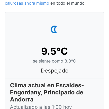
calurosas ahora mismo
en todo el mundo.
9.5°C
se siente como 8.3°C
Despejado
Clima actual en Escaldes-
Engordany, Principado de
Andorra
Actualizado a las 1:00 hoy