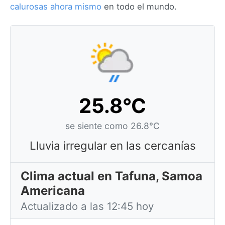
calurosas ahora mismo
en todo el mundo.
25.8°C
se siente como 26.8°C
Lluvia irregular en las cercanías
Clima actual en Tafuna, Samoa
Americana
Actualizado a las 12:45 hoy