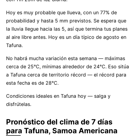
Hoy es muy probable que llueva, con un 77% de
probabilidad y hasta 5 mm previstos. Se espera que
la lluvia llegue hacia las 5, así que termina tus planes
al aire libre antes. Hoy es un día típico de agosto en
Tafuna.
No habrá mucha variación esta semana — máximas
cerca de 25°C, mínimas alrededor de 24°C. Eso sitúa
a Tafuna cerca de territorio récord — el récord para
esta fecha es de 28°C.
Condiciones ideales en Tafuna hoy — salga y
disfrútelas.
Pronóstico del clima de 7 días
para Tafuna, Samoa Americana