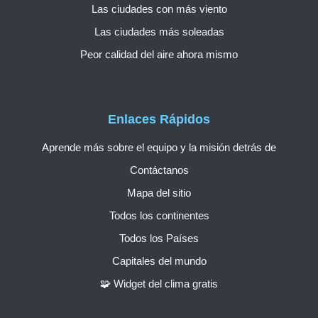
Las ciudades con más viento
Las ciudades más soleadas
Peor calidad del aire ahora mismo
Enlaces Rápidos
Aprende más sobre el equipo y la misión detrás de
Contáctanos
Mapa del sitio
Todos los continentes
Todos los Países
Capitales del mundo
🧩 Widget del clima gratis