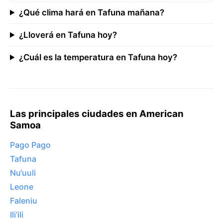
¿Qué clima hará en Tafuna mañana?
¿Lloverá en Tafuna hoy?
¿Cuál es la temperatura en Tafuna hoy?
Las principales ciudades en American
Samoa
Pago Pago
Tafuna
Nu‘uuli
Leone
Faleniu
Ili‘ili