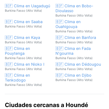
🇧🇫 Clima en Uagadugú
🇧🇫 Clima en Bobo-
Dioulasso
Burkina Fasso (Alto Volta)
Burkina Fasso (Alto Volta)
🇧🇫 Clima en Saaba
🇧🇫 Clima en
Ouahigouya
Burkina Fasso (Alto Volta)
Burkina Fasso (Alto Volta)
🇧🇫 Clima en Kaya
🇧🇫 Clima en Banfora
Burkina Fasso (Alto Volta)
Burkina Fasso (Alto Volta)
🇧🇫 Clima en
🇧🇫 Clima en Fada
Pouytenga
N'gourma
Burkina Fasso (Alto Volta)
Burkina Fasso (Alto Volta)
🇧🇫 Clima en Nioko I
🇧🇫 Clima en Dédougou
Burkina Fasso (Alto Volta)
Burkina Fasso (Alto Volta)
🇧🇫 Clima en
🇧🇫 Clima en Djibo
Tenkodogo
Burkina Fasso (Alto Volta)
Burkina Fasso (Alto Volta)
Ciudades cercanas a Houndé