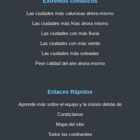
Extremos climáticos
Las ciudades más calurosas ahora mismo
Las ciudades más frías ahora mismo
Las ciudades con más lluvia
Las ciudades con más viento
Las ciudades más soleadas
Peor calidad del aire ahora mismo
Enlaces Rápidos
Aprende más sobre el equipo y la misión detrás de
Contáctanos
Mapa del sitio
Todos los continentes