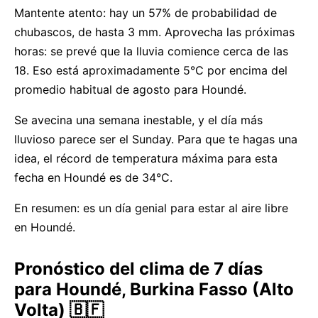
Mantente atento: hay un 57% de probabilidad de
chubascos, de hasta 3 mm. Aprovecha las próximas
horas: se prevé que la lluvia comience cerca de las
18. Eso está aproximadamente 5°C por encima del
promedio habitual de agosto para Houndé.
Se avecina una semana inestable, y el día más
lluvioso parece ser el Sunday. Para que te hagas una
idea, el récord de temperatura máxima para esta
fecha en Houndé es de 34°C.
En resumen: es un día genial para estar al aire libre
en Houndé.
Pronóstico del clima de 7 días
para Houndé, Burkina Fasso (Alto
Volta) 🇧🇫