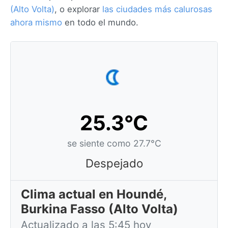
(Alto Volta)
, o explorar
las ciudades más calurosas
ahora mismo
en todo el mundo.
25.3°C
se siente como 27.7°C
Despejado
Clima actual en Houndé,
Burkina Fasso (Alto Volta)
Actualizado a las 5:45 hoy