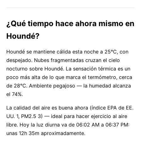
¿Qué tiempo hace ahora mismo en
Houndé?
Houndé se mantiene cálida esta noche a 25°C, con
despejado. Nubes fragmentadas cruzan el cielo
nocturno sobre Houndé. La sensación térmica es un
poco más alta de lo que marca el termómetro, cerca
de 28°C. Ambiente pegajoso — la humedad alcanza
el 74%.
La calidad del aire es buena ahora (índice EPA de EE.
UU. 1, PM2.5 3) — ideal para hacer ejercicio al aire
libre. Hoy la luz diurna va de 06:02 AM a 06:37 PM:
unas 12h 35m aproximadamente.