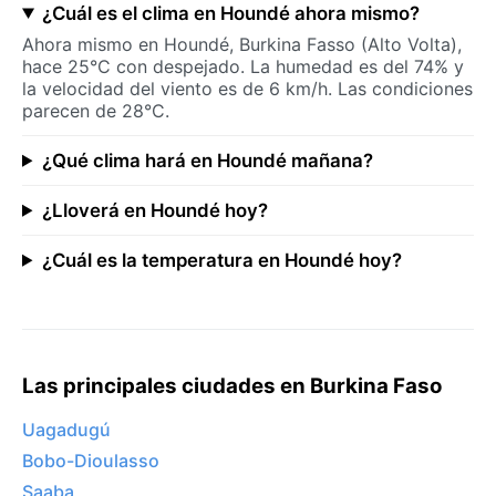
¿Cuál es el clima en Houndé ahora mismo?
Ahora mismo en Houndé, Burkina Fasso (Alto Volta),
hace 25°C con despejado. La humedad es del 74% y
la velocidad del viento es de 6 km/h. Las condiciones
parecen de 28°C.
¿Qué clima hará en Houndé mañana?
¿Lloverá en Houndé hoy?
¿Cuál es la temperatura en Houndé hoy?
Las principales ciudades en Burkina Faso
Uagadugú
Bobo-Dioulasso
Saaba