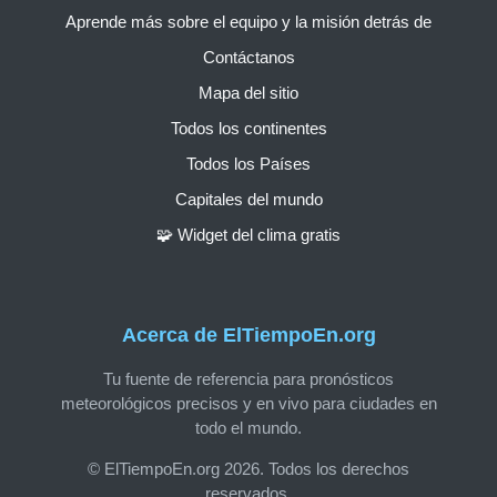
Aprende más sobre el equipo y la misión detrás de
Contáctanos
Mapa del sitio
Todos los continentes
Todos los Países
Capitales del mundo
🧩 Widget del clima gratis
Acerca de ElTiempoEn.org
Tu fuente de referencia para pronósticos
meteorológicos precisos y en vivo para ciudades en
todo el mundo.
© ElTiempoEn.org 2026. Todos los derechos
reservados.