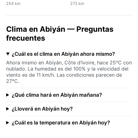
254 km
273 km
Clima en Abiyán — Preguntas
frecuentes
¿Cuál es el clima en Abiyán ahora mismo?
Ahora mismo en Abiyán, Côte d’Ivoire, hace 25°C con
nublado. La humedad es del 100% y la velocidad del
viento es de 11 km/h. Las condiciones parecen de
27°C.
¿Qué clima hará en Abiyán mañana?
¿Lloverá en Abiyán hoy?
¿Cuál es la temperatura en Abiyán hoy?