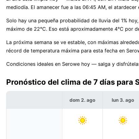
mediodía. El amanecer fue a las 06:45 AM, el atardecer 
Solo hay una pequeña probabilidad de lluvia del 1% hoy,
máximo de 22°C. Eso está aproximadamente 4°C por de
La próxima semana se ve estable, con máximas alrededo
récord de temperatura máxima para esta fecha en Sero
Condiciones ideales en Serowe hoy — salga y disfrútela
Pronóstico del clima de 7 días para
dom 2. ago
lun 3. ago