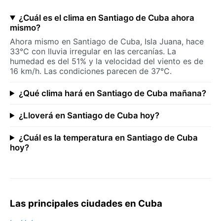
¿Cuál es el clima en Santiago de Cuba ahora
mismo?
Ahora mismo en Santiago de Cuba, Isla Juana, hace
33°C con lluvia irregular en las cercanías. La
humedad es del 51% y la velocidad del viento es de
16 km/h. Las condiciones parecen de 37°C.
¿Qué clima hará en Santiago de Cuba mañana?
¿Lloverá en Santiago de Cuba hoy?
¿Cuál es la temperatura en Santiago de Cuba
hoy?
Las principales ciudades en Cuba