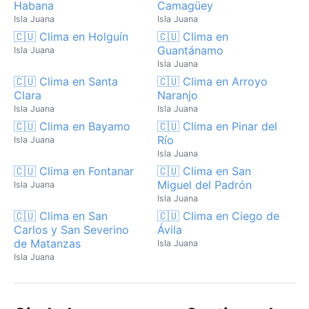
Habana
Camagüey
Isla Juana
Isla Juana
🇨🇺 Clima en Holguín
🇨🇺 Clima en
Guantánamo
Isla Juana
Isla Juana
🇨🇺 Clima en Santa
🇨🇺 Clima en Arroyo
Clara
Naranjo
Isla Juana
Isla Juana
🇨🇺 Clima en Bayamo
🇨🇺 Clima en Pinar del
Río
Isla Juana
Isla Juana
🇨🇺 Clima en Fontanar
🇨🇺 Clima en San
Miguel del Padrón
Isla Juana
Isla Juana
🇨🇺 Clima en San
🇨🇺 Clima en Ciego de
Carlos y San Severino
Ávila
de Matanzas
Isla Juana
Isla Juana