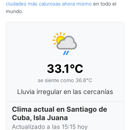
ciudades más calurosas ahora mismo
en todo el
mundo.
33.1°C
se siente como 36.8°C
Lluvia irregular en las cercanías
Clima actual en Santiago de
Cuba, Isla Juana
Actualizado a las 15:15 hoy