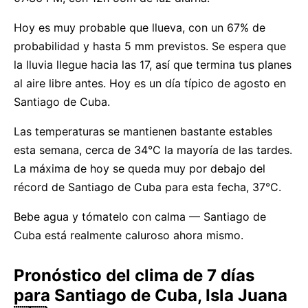
Hoy es muy probable que llueva, con un 67% de
probabilidad y hasta 5 mm previstos. Se espera que
la lluvia llegue hacia las 17, así que termina tus planes
al aire libre antes. Hoy es un día típico de agosto en
Santiago de Cuba.
Las temperaturas se mantienen bastante estables
esta semana, cerca de 34°C la mayoría de las tardes.
La máxima de hoy se queda muy por debajo del
récord de Santiago de Cuba para esta fecha, 37°C.
Bebe agua y tómatelo con calma — Santiago de
Cuba está realmente caluroso ahora mismo.
Pronóstico del clima de 7 días
para Santiago de Cuba, Isla Juana