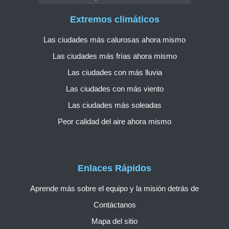
Extremos climáticos
Las ciudades más calurosas ahora mismo
Las ciudades más frías ahora mismo
Las ciudades con más lluvia
Las ciudades con más viento
Las ciudades más soleadas
Peor calidad del aire ahora mismo
Enlaces Rápidos
Aprende más sobre el equipo y la misión detrás de
Contáctanos
Mapa del sitio