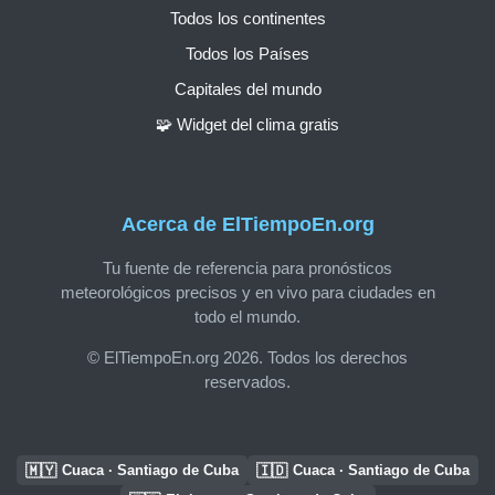
Todos los continentes
Todos los Países
Capitales del mundo
🧩 Widget del clima gratis
Acerca de ElTiempoEn.org
Tu fuente de referencia para pronósticos
meteorológicos precisos y en vivo para ciudades en
todo el mundo.
© ElTiempoEn.org 2026. Todos los derechos
reservados.
🇲🇾
🇮🇩
Cuaca · Santiago de Cuba
Cuaca · Santiago de Cuba