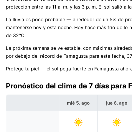
protección entre las 11 a. m. y las 3 p. m. El sol salió 
La lluvia es poco probable — alrededor de un 5% de p
mantenerse hoy y esta noche. Hoy hace más frío de lo 
de 32°C.
La próxima semana se ve estable, con máximas alreded
por debajo del récord de Famagusta para esta fecha, 3
Protege tu piel — el sol pega fuerte en Famagusta ahor
Pronóstico del clima de 7 días para 
mié 5. ago
jue 6. ago