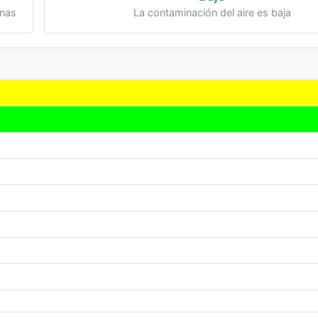
onas
La contaminación del aire es baja