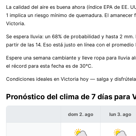
La calidad del aire es buena ahora (índice EPA de EE. UU
1 implica un riesgo mínimo de quemadura. El amanecer f
Victoria.
Se espera lluvia: un 68% de probabilidad y hasta 2 mm.
partir de las 14. Eso está justo en línea con el promedio
Espere una semana cambiante y lleve ropa para lluvia al
el récord para esta fecha es de 30°C.
Condiciones ideales en Victoria hoy — salga y disfrútela
Pronóstico del clima de 7 días para 
dom 2. ago
lun 3. ago