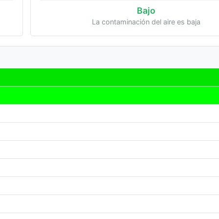
Bajo
La contaminación del aire es baja