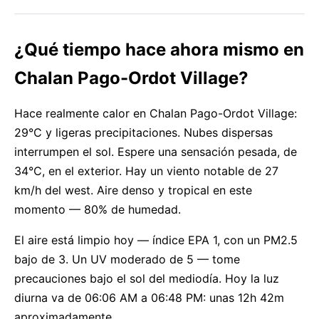
¿Qué tiempo hace ahora mismo en
Chalan Pago-Ordot Village?
Hace realmente calor en Chalan Pago-Ordot Village:
29°C y ligeras precipitaciones. Nubes dispersas
interrumpen el sol. Espere una sensación pesada, de
34°C, en el exterior. Hay un viento notable de 27
km/h del west. Aire denso y tropical en este
momento — 80% de humedad.
El aire está limpio hoy — índice EPA 1, con un PM2.5
bajo de 3. Un UV moderado de 5 — tome
precauciones bajo el sol del mediodía. Hoy la luz
diurna va de 06:06 AM a 06:48 PM: unas 12h 42m
aproximadamente.