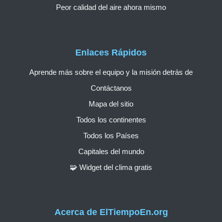
Peor calidad del aire ahora mismo
Enlaces Rápidos
Aprende más sobre el equipo y la misión detrás de
Contáctanos
Mapa del sitio
Todos los continentes
Todos los Países
Capitales del mundo
🧩 Widget del clima gratis
Acerca de ElTiempoEn.org