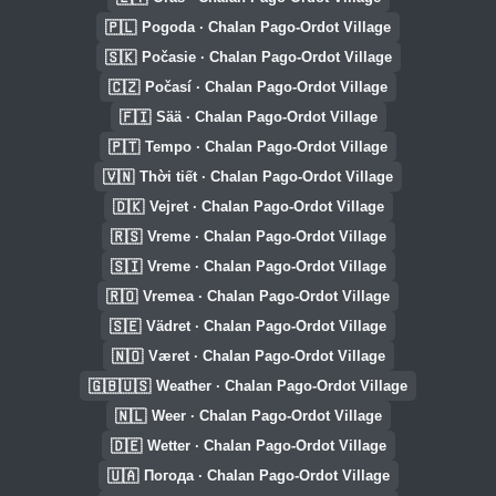
🇵🇱
Pogoda · Chalan Pago-Ordot Village
🇸🇰
Počasie · Chalan Pago-Ordot Village
🇨🇿
Počasí · Chalan Pago-Ordot Village
🇫🇮
Sää · Chalan Pago-Ordot Village
🇵🇹
Tempo · Chalan Pago-Ordot Village
🇻🇳
Thời tiết · Chalan Pago-Ordot Village
🇩🇰
Vejret · Chalan Pago-Ordot Village
🇷🇸
Vreme · Chalan Pago-Ordot Village
🇸🇮
Vreme · Chalan Pago-Ordot Village
🇷🇴
Vremea · Chalan Pago-Ordot Village
🇸🇪
Vädret · Chalan Pago-Ordot Village
🇳🇴
Været · Chalan Pago-Ordot Village
🇬🇧🇺🇸
Weather · Chalan Pago-Ordot Village
🇳🇱
Weer · Chalan Pago-Ordot Village
🇩🇪
Wetter · Chalan Pago-Ordot Village
🇺🇦
Погода · Chalan Pago-Ordot Village