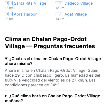
🇬🇺 Santa Rita Village
🇬🇺 Dededo Village
12 km
12 km
🇬🇺 Apra Harbor
🇬🇺 Agat Village
12 km
13 km
Clima en Chalan Pago-Ordot
Village — Preguntas frecuentes
¿Cuál es el clima en Chalan Pago-Ordot Village
ahora mismo?
Ahora mismo en Chalan Pago-Ordot Village, Guam,
hace 29°C con chubasco ligero. La humedad es del
80% y la velocidad del viento es de 27 km/h. Las
condiciones parecen de 34°C.
¿Qué clima hará en Chalan Pago-Ordot Village
mañana?