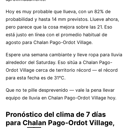
Hoy es muy probable que llueva, con un 82% de
probabilidad y hasta 14 mm previstos. Llueve ahora,
pero parece que la cosa mejora sobre las 21. Eso
está justo en línea con el promedio habitual de
agosto para Chalan Pago-Ordot Village.
Espere una semana cambiante y lleve ropa para lluvia
alrededor del Saturday. Eso sitúa a Chalan Pago-
Ordot Village cerca de territorio récord — el récord
para esta fecha es de 31°C.
Que no te pille desprevenido — vale la pena llevar
equipo de lluvia en Chalan Pago-Ordot Village hoy.
Pronóstico del clima de 7 días
para Chalan Pago-Ordot Village,