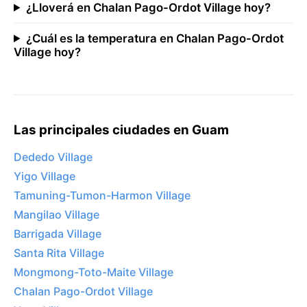
¿Lloverá en Chalan Pago-Ordot Village hoy?
¿Cuál es la temperatura en Chalan Pago-Ordot
Village hoy?
Las principales ciudades en Guam
Dededo Village
Yigo Village
Tamuning-Tumon-Harmon Village
Mangilao Village
Barrigada Village
Santa Rita Village
Mongmong-Toto-Maite Village
Chalan Pago-Ordot Village