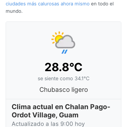
ciudades más calurosas ahora mismo
en todo el
mundo.
28.8°C
se siente como 34.1°C
Chubasco ligero
Clima actual en Chalan Pago-
Ordot Village, Guam
Actualizado a las 9:00 hoy