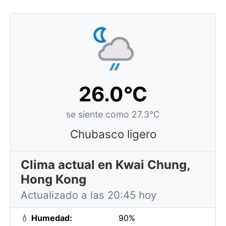
26.0°C
se siente como 27.3°C
Chubasco ligero
Clima actual en Kwai Chung,
Hong Kong
Actualizado a las 20:45 hoy
💧
Humedad:
90%