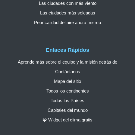
Las ciudades con más viento
Las ciudades más soleadas
Peor calidad del aire ahora mismo
Enlaces Rápidos
Aprende más sobre el equipo y la misión detrás de
Contáctanos
Mapa del sitio
Todos los continentes
Todos los Países
Capitales del mundo
🧩 Widget del clima gratis