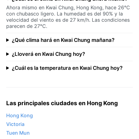
Ahora mismo en Kwai Chung, Hong Kong, hace 26°C
con chubasco ligero. La humedad es del 90% y la
velocidad del viento es de 27 km/h. Las condiciones
parecen de 27°C.
¿Qué clima hará en Kwai Chung mañana?
¿Lloverá en Kwai Chung hoy?
¿Cuál es la temperatura en Kwai Chung hoy?
Las principales ciudades en Hong Kong
Hong Kong
Victoria
Tuen Mun