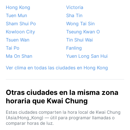
Hong Kong
Victoria
Tuen Mun
Sha Tin
Sham Shui Po
Wong Tai Sin
Kowloon City
Tseung Kwan O
Tsuen Wan
Tin Shui Wai
Tai Po
Fanling
Ma On Shan
Yuen Long San Hui
Ver clima en todas las ciudades en Hong Kong
Otras ciudades en la misma zona
horaria que Kwai Chung
Estas ciudades comparten la hora local de Kwai Chung
(Asia/Hong_Kong) — útil para programar llamadas o
comparar horas de luz.