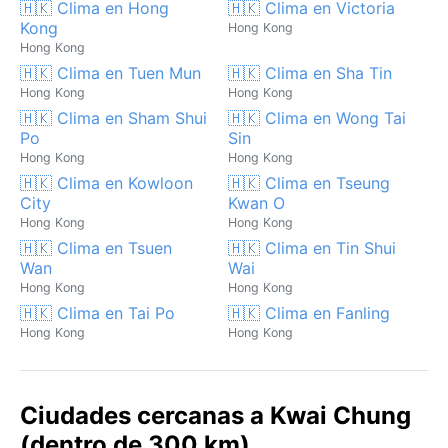
🇭🇰 Clima en Hong
🇭🇰 Clima en Victoria
Kong
Hong Kong
Hong Kong
🇭🇰 Clima en Tuen Mun
🇭🇰 Clima en Sha Tin
Hong Kong
Hong Kong
🇭🇰 Clima en Sham Shui
🇭🇰 Clima en Wong Tai
Po
Sin
Hong Kong
Hong Kong
🇭🇰 Clima en Kowloon
🇭🇰 Clima en Tseung
City
Kwan O
Hong Kong
Hong Kong
🇭🇰 Clima en Tsuen
🇭🇰 Clima en Tin Shui
Wan
Wai
Hong Kong
Hong Kong
🇭🇰 Clima en Tai Po
🇭🇰 Clima en Fanling
Hong Kong
Hong Kong
Ciudades cercanas a Kwai Chung
(dentro de 300 km)