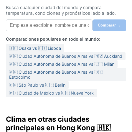
Busca cualquier ciudad del mundo y compara
temperatura, condiciones y pronósticos lado a lado.
Comparar →
Comparaciones populares en todo el mundo:
🇯🇵 Osaka vs 🇵🇹 Lisboa
🇦🇷 Ciudad Autónoma de Buenos Aires vs 🇳🇿 Auckland
🇦🇷 Ciudad Autónoma de Buenos Aires vs 🇮🇹 Milán
🇦🇷 Ciudad Autónoma de Buenos Aires vs 🇸🇪
Estocolmo
🇧🇷 São Paulo vs 🇩🇪 Berlin
🇲🇽 Ciudad de México vs 🇺🇸 Nueva York
Clima en otras ciudades
principales en Hong Kong 🇭🇰