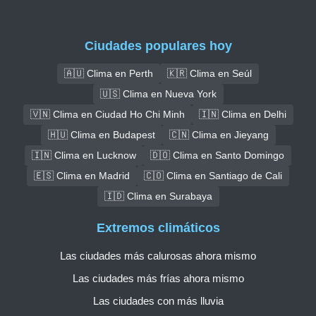
Ciudades populares hoy
🇦🇺 Clima en Perth
🇰🇷 Clima en Seúl
🇺🇸 Clima en Nueva York
🇻🇳 Clima en Ciudad Ho Chi Minh
🇮🇳 Clima en Delhi
🇭🇺 Clima en Budapest
🇨🇳 Clima en Jieyang
🇮🇳 Clima en Lucknow
🇩🇴 Clima en Santo Domingo
🇪🇸 Clima en Madrid
🇨🇴 Clima en Santiago de Cali
🇮🇩 Clima en Surabaya
Extremos climáticos
Las ciudades más calurosas ahora mismo
Las ciudades más frías ahora mismo
Las ciudades con más lluvia