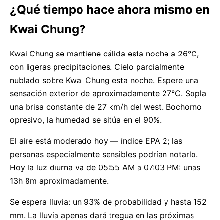
¿Qué tiempo hace ahora mismo en
Kwai Chung?
Kwai Chung se mantiene cálida esta noche a 26°C,
con ligeras precipitaciones. Cielo parcialmente
nublado sobre Kwai Chung esta noche. Espere una
sensación exterior de aproximadamente 27°C. Sopla
una brisa constante de 27 km/h del west. Bochorno
opresivo, la humedad se sitúa en el 90%.
El aire está moderado hoy — índice EPA 2; las
personas especialmente sensibles podrían notarlo.
Hoy la luz diurna va de 05:55 AM a 07:03 PM: unas
13h 8m aproximadamente.
Se espera lluvia: un 93% de probabilidad y hasta 152
mm. La lluvia apenas dará tregua en las próximas