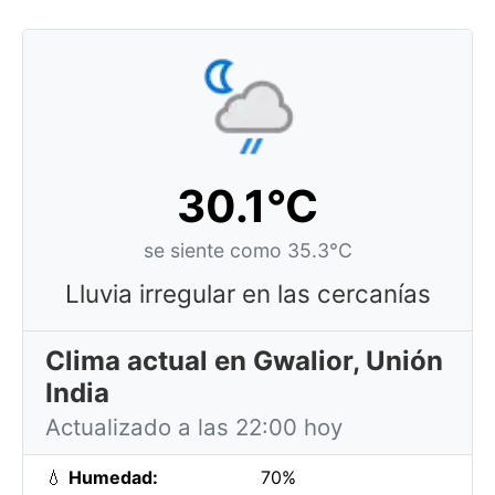
30.1°C
se siente como 35.3°C
Lluvia irregular en las cercanías
Clima actual en Gwalior, Unión
India
Actualizado a las 22:00 hoy
💧
Humedad:
70%