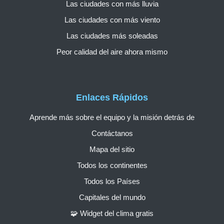
Las ciudades con más lluvia
Las ciudades con más viento
Las ciudades más soleadas
Peor calidad del aire ahora mismo
Enlaces Rápidos
Aprende más sobre el equipo y la misión detrás de
Contáctanos
Mapa del sitio
Todos los continentes
Todos los Países
Capitales del mundo
🧩 Widget del clima gratis