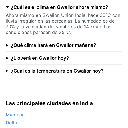
¿Cuál es el clima en Gwalior ahora mismo?
Ahora mismo en Gwalior, Unión India, hace 30°C con
lluvia irregular en las cercanías. La humedad es del
70% y la velocidad del viento es de 14 km/h. Las
condiciones parecen de 35°C.
¿Qué clima hará en Gwalior mañana?
¿Lloverá en Gwalior hoy?
¿Cuál es la temperatura en Gwalior hoy?
Las principales ciudades en India
Mumbai
Delhi