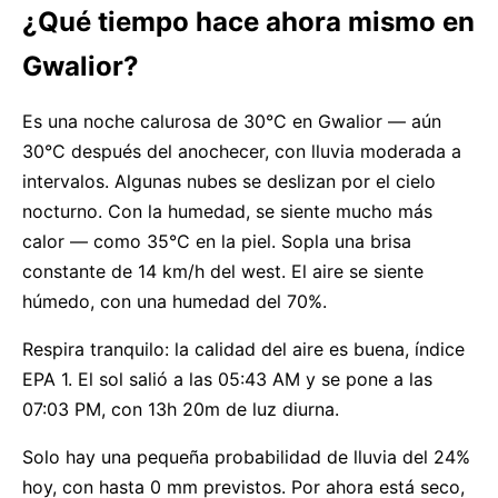
¿Qué tiempo hace ahora mismo en
Gwalior?
Es una noche calurosa de 30°C en Gwalior — aún
30°C después del anochecer, con lluvia moderada a
intervalos. Algunas nubes se deslizan por el cielo
nocturno. Con la humedad, se siente mucho más
calor — como 35°C en la piel. Sopla una brisa
constante de 14 km/h del west. El aire se siente
húmedo, con una humedad del 70%.
Respira tranquilo: la calidad del aire es buena, índice
EPA 1. El sol salió a las 05:43 AM y se pone a las
07:03 PM, con 13h 20m de luz diurna.
Solo hay una pequeña probabilidad de lluvia del 24%
hoy, con hasta 0 mm previstos. Por ahora está seco,