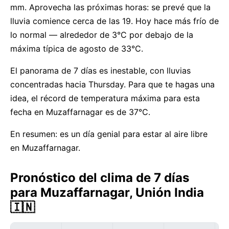
mm. Aprovecha las próximas horas: se prevé que la
lluvia comience cerca de las 19. Hoy hace más frío de
lo normal — alrededor de 3°C por debajo de la
máxima típica de agosto de 33°C.
El panorama de 7 días es inestable, con lluvias
concentradas hacia Thursday. Para que te hagas una
idea, el récord de temperatura máxima para esta
fecha en Muzaffarnagar es de 37°C.
En resumen: es un día genial para estar al aire libre
en Muzaffarnagar.
Pronóstico del clima de 7 días
para Muzaffarnagar, Unión India
🇮🇳