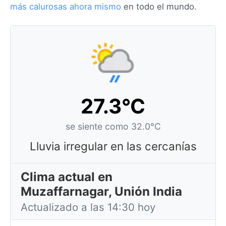
más calurosas ahora mismo
en todo el mundo.
27.3°C
se siente como 32.0°C
Lluvia irregular en las cercanías
Clima actual en
Muzaffarnagar, Unión India
Actualizado a las 14:30 hoy