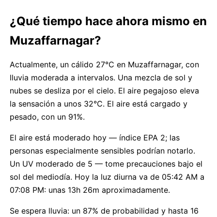
¿Qué tiempo hace ahora mismo en
Muzaffarnagar?
Actualmente, un cálido 27°C en Muzaffarnagar, con
lluvia moderada a intervalos. Una mezcla de sol y
nubes se desliza por el cielo. El aire pegajoso eleva
la sensación a unos 32°C. El aire está cargado y
pesado, con un 91%.
El aire está moderado hoy — índice EPA 2; las
personas especialmente sensibles podrían notarlo.
Un UV moderado de 5 — tome precauciones bajo el
sol del mediodía. Hoy la luz diurna va de 05:42 AM a
07:08 PM: unas 13h 26m aproximadamente.
Se espera lluvia: un 87% de probabilidad y hasta 16