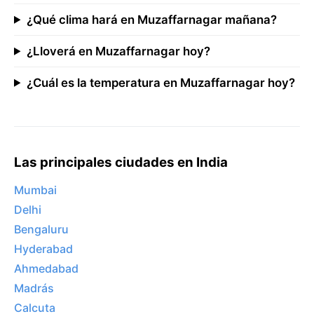
¿Qué clima hará en Muzaffarnagar mañana?
¿Lloverá en Muzaffarnagar hoy?
¿Cuál es la temperatura en Muzaffarnagar hoy?
Las principales ciudades en India
Mumbai
Delhi
Bengaluru
Hyderabad
Ahmedabad
Madrás
Calcuta