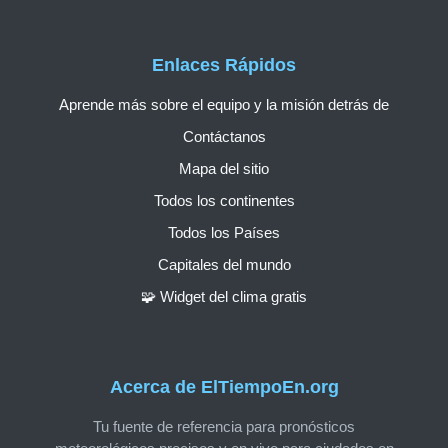
Enlaces Rápidos
Aprende más sobre el equipo y la misión detrás de
Contáctanos
Mapa del sitio
Todos los continentes
Todos los Países
Capitales del mundo
🧩 Widget del clima gratis
Acerca de ElTiempoEn.org
Tu fuente de referencia para pronósticos