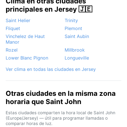
Clima en otras ciudades
principales en Jersey 🇯🇪
Saint Helier
Trinity
Fliquet
Plemont
Vinchelez de Haut
Saint Aubin
Manor
Rozel
Millbrook
Lower Blanc Pignon
Longueville
Ver clima en todas las ciudades en Jersey
Otras ciudades en la misma zona
horaria que Saint John
Estas ciudades comparten la hora local de Saint John
(Europe/Jersey) — útil para programar llamadas o
comparar horas de luz.