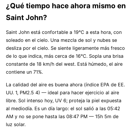
¿Qué tiempo hace ahora mismo en
Saint John?
Saint John está confortable a 19°C a esta hora, con
soleado en el cielo. Una mezcla de sol y nubes se
desliza por el cielo. Se siente ligeramente más fresco
de lo que indica, más cerca de 16°C. Sopla una brisa
constante de 18 km/h del west. Está húmedo, el aire
contiene un 71%.
La calidad del aire es buena ahora (índice EPA de EE.
UU. 1, PM2.5 4) — ideal para hacer ejercicio al aire
libre. Sol intenso hoy, UV 6; proteja la piel expuesta
al mediodía. Es un día largo: el sol salió a las 05:42
AM y no se pone hasta las 08:47 PM — 15h 5m de
luz solar.