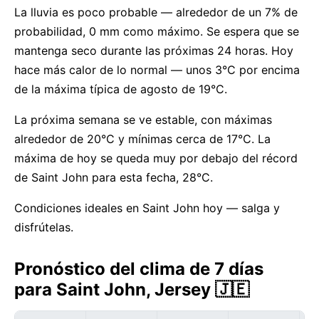
La lluvia es poco probable — alrededor de un 7% de
probabilidad, 0 mm como máximo. Se espera que se
mantenga seco durante las próximas 24 horas. Hoy
hace más calor de lo normal — unos 3°C por encima
de la máxima típica de agosto de 19°C.
La próxima semana se ve estable, con máximas
alrededor de 20°C y mínimas cerca de 17°C. La
máxima de hoy se queda muy por debajo del récord
de Saint John para esta fecha, 28°C.
Condiciones ideales en Saint John hoy — salga y
disfrútelas.
Pronóstico del clima de 7 días
para Saint John, Jersey 🇯🇪