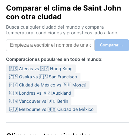
Comparar el clima de Saint John
con otra ciudad
Busca cualquier ciudad del mundo y compara
temperatura, condiciones y pronósticos lado a lado.
Comparar →
Comparaciones populares en todo el mundo:
🇬🇷 Atenas vs 🇭🇰 Hong Kong
🇯🇵 Osaka vs 🇺🇸 San Francisco
🇲🇽 Ciudad de México vs 🇷🇺 Moscú
🇬🇧 Londres vs 🇳🇿 Auckland
🇨🇦 Vancouver vs 🇩🇪 Berlin
🇦🇺 Melbourne vs 🇲🇽 Ciudad de México