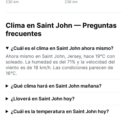
230 km
236 km
Clima en Saint John — Preguntas
frecuentes
¿Cuál es el clima en Saint John ahora mismo?
Ahora mismo en Saint John, Jersey, hace 19°C con
soleado. La humedad es del 71% y la velocidad del
viento es de 18 km/h. Las condiciones parecen de
16°C.
¿Qué clima hará en Saint John mañana?
¿Lloverá en Saint John hoy?
¿Cuál es la temperatura en Saint John hoy?