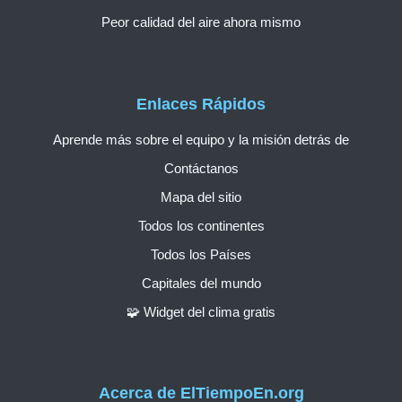
Peor calidad del aire ahora mismo
Enlaces Rápidos
Aprende más sobre el equipo y la misión detrás de
Contáctanos
Mapa del sitio
Todos los continentes
Todos los Países
Capitales del mundo
🧩 Widget del clima gratis
Acerca de ElTiempoEn.org