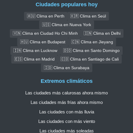
Ciudades populares hoy
🇦🇺 Clima en Perth
🇰🇷 Clima en Seúl
🇺🇸 Clima en Nueva York
🇻🇳 Clima en Ciudad Ho Chi Minh
🇮🇳 Clima en Delhi
🇭🇺 Clima en Budapest
🇨🇳 Clima en Jieyang
🇮🇳 Clima en Lucknow
🇩🇴 Clima en Santo Domingo
🇪🇸 Clima en Madrid
🇨🇴 Clima en Santiago de Cali
🇮🇩 Clima en Surabaya
Extremos climáticos
Las ciudades más calurosas ahora mismo
Las ciudades más frías ahora mismo
Las ciudades con más lluvia
Las ciudades con más viento
Las ciudades más soleadas