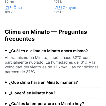
80 km
105 km
🇯🇵 Ōtsu
🇯🇵 Okayama
109 km
122 km
Clima en Minato — Preguntas
frecuentes
¿Cuál es el clima en Minato ahora mismo?
Ahora mismo en Minato, Japón, hace 32°C con
parcialmente nublado. La humedad es del 61% y la
velocidad del viento es de 13 km/h. Las condiciones
parecen de 37°C.
¿Qué clima hará en Minato mañana?
¿Lloverá en Minato hoy?
¿Cuál es la temperatura en Minato hoy?