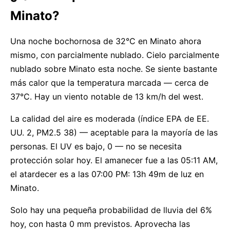
Minato?
Una noche bochornosa de 32°C en Minato ahora
mismo, con parcialmente nublado. Cielo parcialmente
nublado sobre Minato esta noche. Se siente bastante
más calor que la temperatura marcada — cerca de
37°C. Hay un viento notable de 13 km/h del west.
La calidad del aire es moderada (índice EPA de EE.
UU. 2, PM2.5 38) — aceptable para la mayoría de las
personas. El UV es bajo, 0 — no se necesita
protección solar hoy. El amanecer fue a las 05:11 AM,
el atardecer es a las 07:00 PM: 13h 49m de luz en
Minato.
Solo hay una pequeña probabilidad de lluvia del 6%
hoy, con hasta 0 mm previstos. Aprovecha las