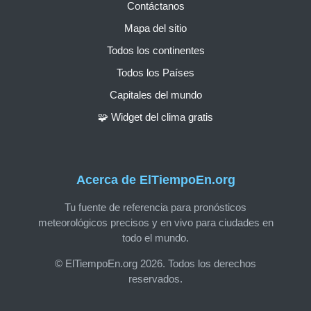
Contáctanos
Mapa del sitio
Todos los continentes
Todos los Países
Capitales del mundo
🧩 Widget del clima gratis
Acerca de ElTiempoEn.org
Tu fuente de referencia para pronósticos
meteorológicos precisos y en vivo para ciudades en
todo el mundo.
© ElTiempoEn.org 2026. Todos los derechos
reservados.