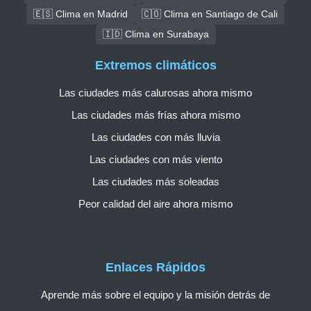
🇪🇸 Clima en Madrid
🇨🇴 Clima en Santiago de Cali
🇮🇩 Clima en Surabaya
Extremos climáticos
Las ciudades más calurosas ahora mismo
Las ciudades más frías ahora mismo
Las ciudades con más lluvia
Las ciudades con más viento
Las ciudades más soleadas
Peor calidad del aire ahora mismo
Enlaces Rápidos
Aprende más sobre el equipo y la misión detrás de