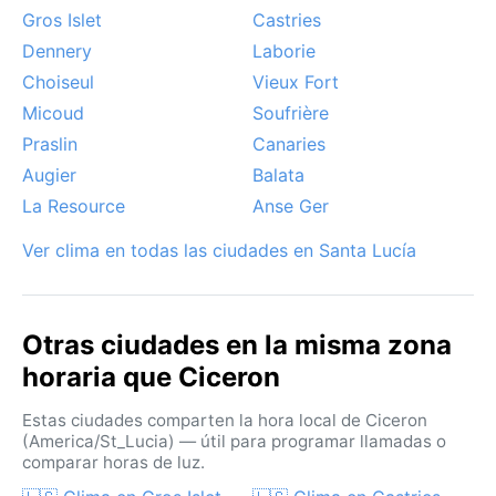
Gros Islet
Castries
Dennery
Laborie
Choiseul
Vieux Fort
Micoud
Soufrière
Praslin
Canaries
Augier
Balata
La Resource
Anse Ger
Ver clima en todas las ciudades en Santa Lucía
Otras ciudades en la misma zona
horaria que Ciceron
Estas ciudades comparten la hora local de Ciceron
(America/St_Lucia) — útil para programar llamadas o
comparar horas de luz.