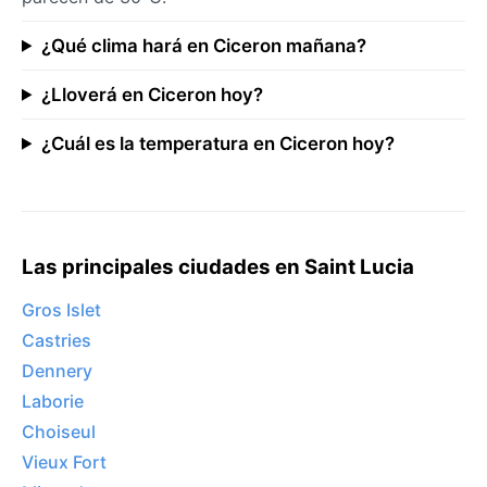
¿Qué clima hará en Ciceron mañana?
¿Lloverá en Ciceron hoy?
¿Cuál es la temperatura en Ciceron hoy?
Las principales ciudades en Saint Lucia
Gros Islet
Castries
Dennery
Laborie
Choiseul
Vieux Fort