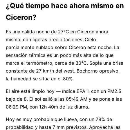
¿Qué tiempo hace ahora mismo en
Ciceron?
Es una cálida noche de 27°C en Ciceron ahora
mismo, con ligeras precipitaciones. Cielo
parcialmente nublado sobre Ciceron esta noche. La
sensación térmica es un poco más alta de lo que
marca el termómetro, cerca de 30°C. Sopla una brisa
constante de 27 km/h del west. Bochorno opresivo,
la humedad se sitúa en el 80%.
El aire está limpio hoy — índice EPA 1, con un PM2.5
bajo de 8. El sol salió a las 05:49 AM y se pone a las
06:29 PM, con 12h 40m de luz diurna.
Hoy es muy probable que llueva, con un 79% de
probabilidad y hasta 7 mm previstos. Aprovecha las