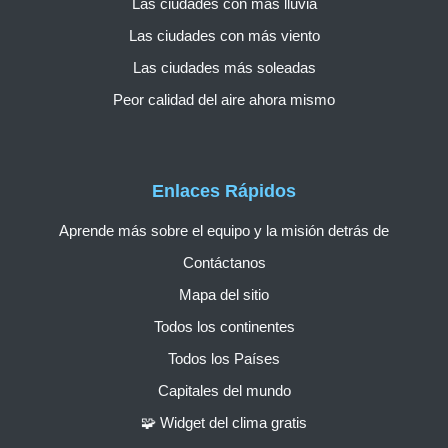
Las ciudades con más lluvia
Las ciudades con más viento
Las ciudades más soleadas
Peor calidad del aire ahora mismo
Enlaces Rápidos
Aprende más sobre el equipo y la misión detrás de
Contáctanos
Mapa del sitio
Todos los continentes
Todos los Países
Capitales del mundo
🧩 Widget del clima gratis