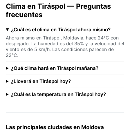
Clima en Tiráspol — Preguntas
frecuentes
¿Cuál es el clima en Tiráspol ahora mismo?
Ahora mismo en Tiráspol, Moldavia, hace 24°C con
despejado. La humedad es del 35% y la velocidad del
viento es de 5 km/h. Las condiciones parecen de
22°C.
¿Qué clima hará en Tiráspol mañana?
¿Lloverá en Tiráspol hoy?
¿Cuál es la temperatura en Tiráspol hoy?
Las principales ciudades en Moldova