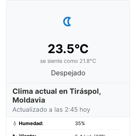
23.5°C
se siente como 21.8°C
Despejado
Clima actual en Tiráspol,
Moldavia
Actualizado a las 2:45 hoy
💧
Humedad:
35%