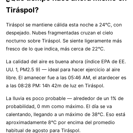
Tiráspol?
Tiráspol se mantiene cálida esta noche a 24°C, con
despejado. Nubes fragmentadas cruzan el cielo
nocturno sobre Tiráspol. Se siente ligeramente más
fresco de lo que indica, más cerca de 22°C.
La calidad del aire es buena ahora (índice EPA de EE.
UU. 1, PM2.5 9) — ideal para hacer ejercicio al aire
libre. El amanecer fue a las 05:46 AM, el atardecer es
a las 08:28 PM: 14h 42m de luz en Tiráspol.
La lluvia es poco probable — alrededor de un 1% de
probabilidad, 0 mm como máximo. El día se va
calentando, llegando a un máximo de 38°C. Eso está
aproximadamente 8°C por encima del promedio
habitual de agosto para Tiráspol.