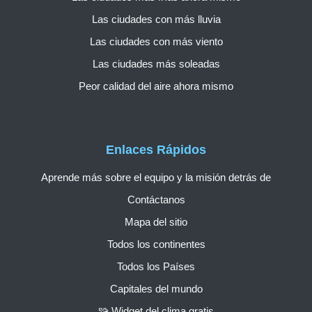
Las ciudades con más lluvia
Las ciudades con más viento
Las ciudades más soleadas
Peor calidad del aire ahora mismo
Enlaces Rápidos
Aprende más sobre el equipo y la misión detrás de
Contáctanos
Mapa del sitio
Todos los continentes
Todos los Países
Capitales del mundo
🧩 Widget del clima gratis