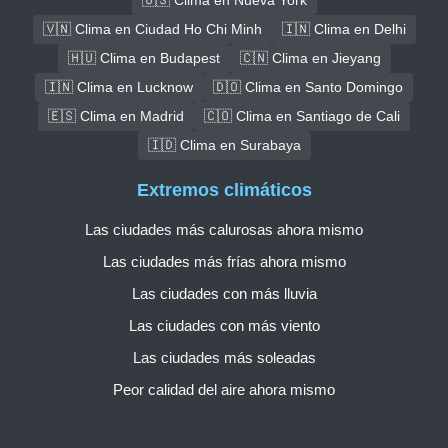
🇻🇳 Clima en Ciudad Ho Chi Minh
🇮🇳 Clima en Delhi
🇭🇺 Clima en Budapest
🇨🇳 Clima en Jieyang
🇮🇳 Clima en Lucknow
🇩🇴 Clima en Santo Domingo
🇪🇸 Clima en Madrid
🇨🇴 Clima en Santiago de Cali
🇮🇩 Clima en Surabaya
Extremos climáticos
Las ciudades más calurosas ahora mismo
Las ciudades más frías ahora mismo
Las ciudades con más lluvia
Las ciudades con más viento
Las ciudades más soleadas
Peor calidad del aire ahora mismo