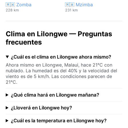
🇲🇼 Zomba
🇲🇼 Mzimba
228 km
231 km
Clima en Lilongwe — Preguntas
frecuentes
¿Cuál es el clima en Lilongwe ahora mismo?
Ahora mismo en Lilongwe, Malaui, hace 21°C con
nublado. La humedad es del 40% y la velocidad del
viento es de 5 km/h. Las condiciones parecen de
21°C.
¿Qué clima hará en Lilongwe mañana?
¿Lloverá en Lilongwe hoy?
¿Cuál es la temperatura en Lilongwe hoy?