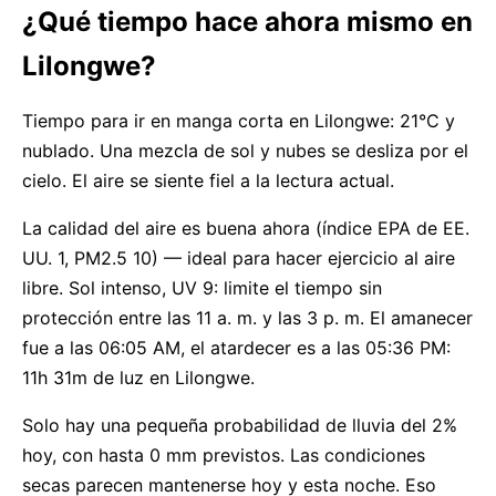
¿Qué tiempo hace ahora mismo en
Lilongwe?
Tiempo para ir en manga corta en Lilongwe: 21°C y
nublado. Una mezcla de sol y nubes se desliza por el
cielo. El aire se siente fiel a la lectura actual.
La calidad del aire es buena ahora (índice EPA de EE.
UU. 1, PM2.5 10) — ideal para hacer ejercicio al aire
libre. Sol intenso, UV 9: limite el tiempo sin
protección entre las 11 a. m. y las 3 p. m. El amanecer
fue a las 06:05 AM, el atardecer es a las 05:36 PM:
11h 31m de luz en Lilongwe.
Solo hay una pequeña probabilidad de lluvia del 2%
hoy, con hasta 0 mm previstos. Las condiciones
secas parecen mantenerse hoy y esta noche. Eso