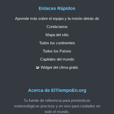
Enlaces Rápidos
Aprende más sobre el equipo y la misión detrás de
Contáctanos
Mapa del sitio
Todos los continentes
Todos los Países
Capitales del mundo
🧩 Widget del clima gratis
Acerca de ElTiempoEn.org
Tu fuente de referencia para pronósticos
meteorológicos precisos y en vivo para ciudades en
todo el mundo.