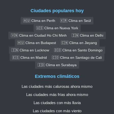
Ciudades populares hoy
🇦🇺 Clima en Perth
🇰🇷 Clima en Seúl
🇺🇸 Clima en Nueva York
🇻🇳 Clima en Ciudad Ho Chi Minh
🇮🇳 Clima en Delhi
🇭🇺 Clima en Budapest
🇨🇳 Clima en Jieyang
🇮🇳 Clima en Lucknow
🇩🇴 Clima en Santo Domingo
🇪🇸 Clima en Madrid
🇨🇴 Clima en Santiago de Cali
🇮🇩 Clima en Surabaya
Extremos climáticos
Las ciudades más calurosas ahora mismo
Las ciudades más frías ahora mismo
Las ciudades con más lluvia
Las ciudades con más viento