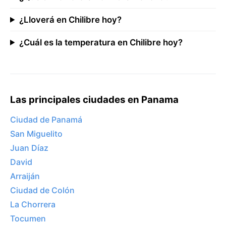
¿Lloverá en Chilibre hoy?
¿Cuál es la temperatura en Chilibre hoy?
Las principales ciudades en Panama
Ciudad de Panamá
San Miguelito
Juan Díaz
David
Arraiján
Ciudad de Colón
La Chorrera
Tocumen