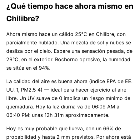
¿Qué tiempo hace ahora mismo en
Chilibre?
Ahora mismo hace un cálido 25°C en Chilibre, con
parcialmente nublado. Una mezcla de sol y nubes se
desliza por el cielo. Espere una sensación pesada, de
29°C, en el exterior. Bochorno opresivo, la humedad
se sitúa en el 94%.
La calidad del aire es buena ahora (índice EPA de EE.
UU. 1, PM2.5 4) — ideal para hacer ejercicio al aire
libre. Un UV suave de 0 implica un riesgo mínimo de
quemadura. Hoy la luz diurna va de 06:09 AM a
06:40 PM: unas 12h 31m aproximadamente.
Hoy es muy probable que llueva, con un 66% de
probabilidad y hasta 2 mm previstos. Por ahora está