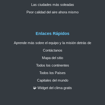
Las ciudades más soleadas
Peor calidad del aire ahora mismo
Enlaces Rápidos
Aprende más sobre el equipo y la misión detrás de
Contáctanos
Mapa del sitio
Todos los continentes
Todos los Países
Capitales del mundo
🧩 Widget del clima gratis