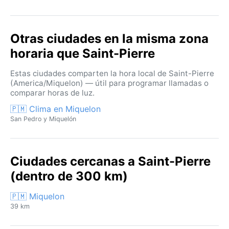
Otras ciudades en la misma zona
horaria que Saint-Pierre
Estas ciudades comparten la hora local de Saint-Pierre
(America/Miquelon) — útil para programar llamadas o
comparar horas de luz.
🇵🇲 Clima en Miquelon
San Pedro y Miquelón
Ciudades cercanas a Saint-Pierre
(dentro de 300 km)
🇵🇲 Miquelon
39 km