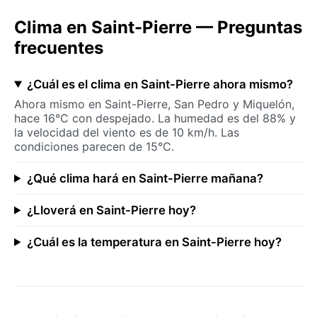
Clima en Saint-Pierre — Preguntas
frecuentes
¿Cuál es el clima en Saint-Pierre ahora mismo?
Ahora mismo en Saint-Pierre, San Pedro y Miquelón,
hace 16°C con despejado. La humedad es del 88% y
la velocidad del viento es de 10 km/h. Las
condiciones parecen de 15°C.
¿Qué clima hará en Saint-Pierre mañana?
¿Lloverá en Saint-Pierre hoy?
¿Cuál es la temperatura en Saint-Pierre hoy?