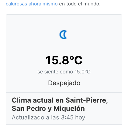
calurosas ahora mismo
en todo el mundo.
15.8°C
se siente como 15.0°C
Despejado
Clima actual en Saint-Pierre,
San Pedro y Miquelón
Actualizado a las 3:45 hoy