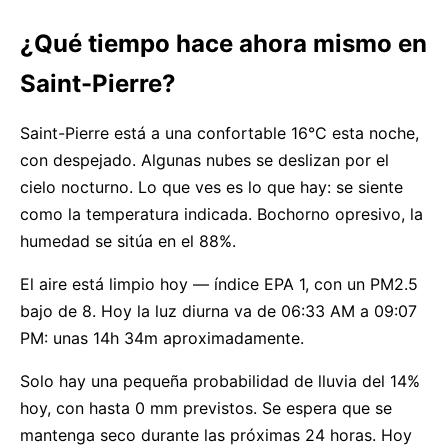
¿Qué tiempo hace ahora mismo en
Saint-Pierre?
Saint-Pierre está a una confortable 16°C esta noche,
con despejado. Algunas nubes se deslizan por el
cielo nocturno. Lo que ves es lo que hay: se siente
como la temperatura indicada. Bochorno opresivo, la
humedad se sitúa en el 88%.
El aire está limpio hoy — índice EPA 1, con un PM2.5
bajo de 8. Hoy la luz diurna va de 06:33 AM a 09:07
PM: unas 14h 34m aproximadamente.
Solo hay una pequeña probabilidad de lluvia del 14%
hoy, con hasta 0 mm previstos. Se espera que se
mantenga seco durante las próximas 24 horas. Hoy