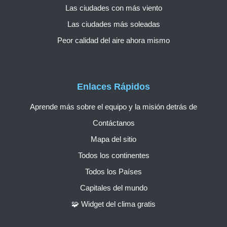
Las ciudades con más viento
Las ciudades más soleadas
Peor calidad del aire ahora mismo
Enlaces Rápidos
Aprende más sobre el equipo y la misión detrás de
Contáctanos
Mapa del sitio
Todos los continentes
Todos los Países
Capitales del mundo
🧩 Widget del clima gratis