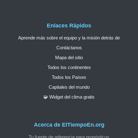
Enlaces Rápidos
Aprende más sobre el equipo y la misión detrás de
Contáctanos
Mapa del sitio
Todos los continentes
Todos los Países
Capitales del mundo
🧩 Widget del clima gratis
Acerca de ElTiempoEn.org
Tu fuente de referencia para pronósticos