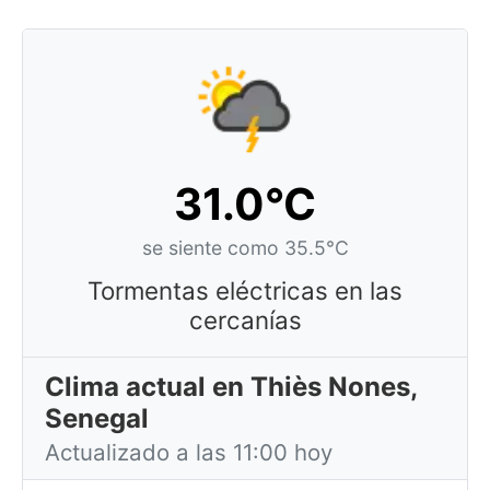
31.0°C
se siente como 35.5°C
Tormentas eléctricas en las
cercanías
Clima actual en Thiès Nones,
Senegal
Actualizado a las 11:00 hoy