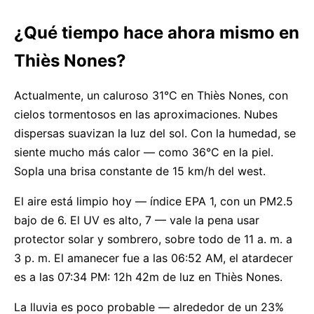
¿Qué tiempo hace ahora mismo en
Thiès Nones?
Actualmente, un caluroso 31°C en Thiès Nones, con
cielos tormentosos en las aproximaciones. Nubes
dispersas suavizan la luz del sol. Con la humedad, se
siente mucho más calor — como 36°C en la piel.
Sopla una brisa constante de 15 km/h del west.
El aire está limpio hoy — índice EPA 1, con un PM2.5
bajo de 6. El UV es alto, 7 — vale la pena usar
protector solar y sombrero, sobre todo de 11 a. m. a
3 p. m. El amanecer fue a las 06:52 AM, el atardecer
es a las 07:34 PM: 12h 42m de luz en Thiès Nones.
La lluvia es poco probable — alrededor de un 23%