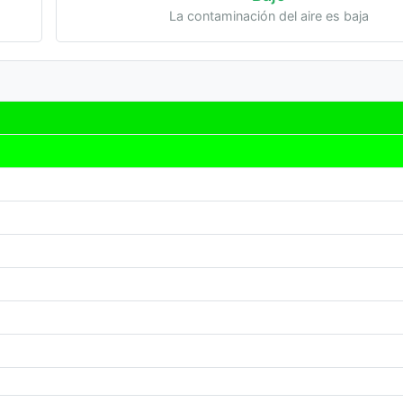
La contaminación del aire es baja