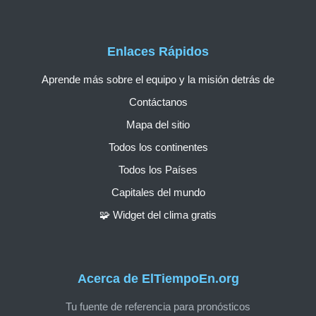
Enlaces Rápidos
Aprende más sobre el equipo y la misión detrás de
Contáctanos
Mapa del sitio
Todos los continentes
Todos los Países
Capitales del mundo
🧩 Widget del clima gratis
Acerca de ElTiempoEn.org
Tu fuente de referencia para pronósticos