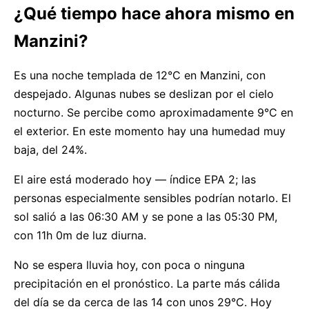
¿Qué tiempo hace ahora mismo en
Manzini?
Es una noche templada de 12°C en Manzini, con
despejado. Algunas nubes se deslizan por el cielo
nocturno. Se percibe como aproximadamente 9°C en
el exterior. En este momento hay una humedad muy
baja, del 24%.
El aire está moderado hoy — índice EPA 2; las
personas especialmente sensibles podrían notarlo. El
sol salió a las 06:30 AM y se pone a las 05:30 PM,
con 11h 0m de luz diurna.
No se espera lluvia hoy, con poca o ninguna
precipitación en el pronóstico. La parte más cálida
del día se da cerca de las 14 con unos 29°C. Hoy