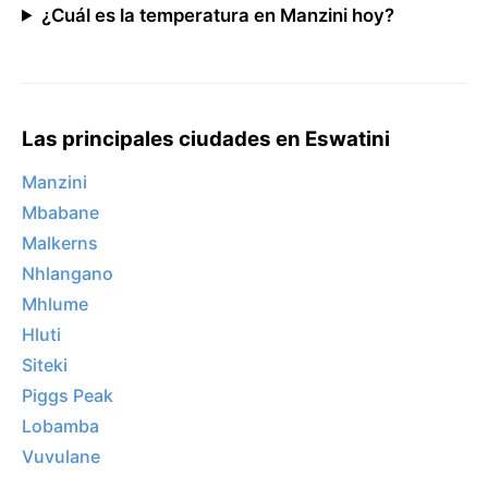
¿Cuál es la temperatura en Manzini hoy?
Las principales ciudades en Eswatini
Manzini
Mbabane
Malkerns
Nhlangano
Mhlume
Hluti
Siteki
Piggs Peak
Lobamba
Vuvulane