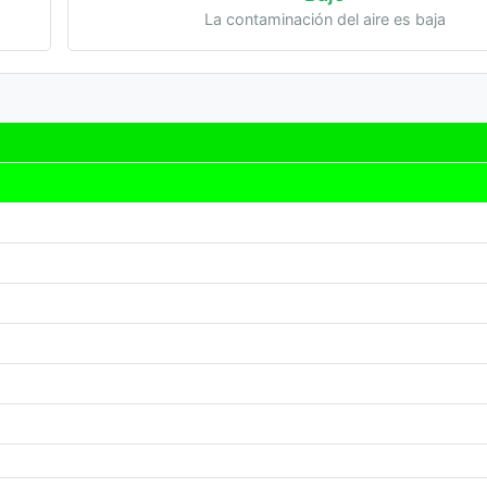
La contaminación del aire es baja