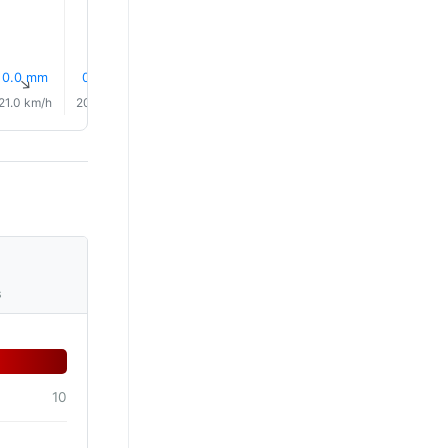
0.0 mm
0.0 mm
0.0 mm
0.0 mm
0.0 mm
0.0 mm
↑
↑
↑
↑
↑
↑
21.0 km/h
20.0 km/h
20.0 km/h
19.0 km/h
19.0 km/h
18.0 km/
s
10