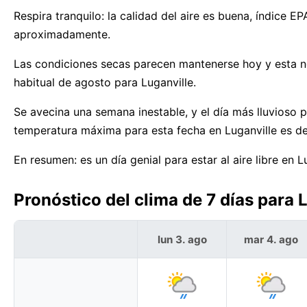
Respira tranquilo: la calidad del aire es buena, índice 
aproximadamente.
Las condiciones secas parecen mantenerse hoy y esta 
habitual de agosto para Luganville.
Se avecina una semana inestable, y el día más lluvioso p
temperatura máxima para esta fecha en Luganville es d
En resumen: es un día genial para estar al aire libre en L
Pronóstico del clima de 7 días para 
lun 3. ago
mar 4. ago