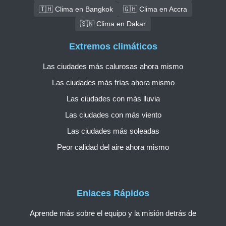
🇹🇭 Clima en Bangkok
🇬🇭 Clima en Accra
🇸🇳 Clima en Dakar
Extremos climáticos
Las ciudades más calurosas ahora mismo
Las ciudades más frías ahora mismo
Las ciudades con más lluvia
Las ciudades con más viento
Las ciudades más soleadas
Peor calidad del aire ahora mismo
Enlaces Rápidos
Aprende más sobre el equipo y la misión detrás de