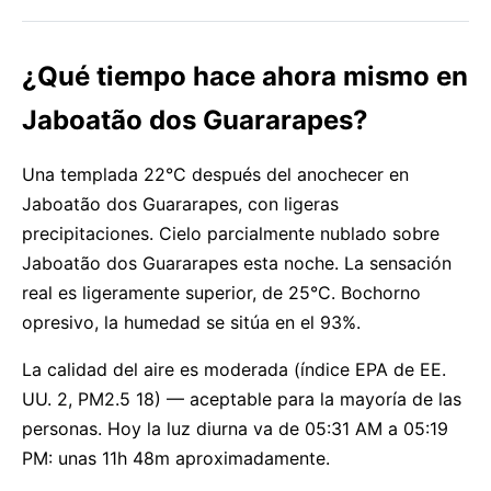
¿Qué tiempo hace ahora mismo en
Jaboatão dos Guararapes?
Una templada 22°C después del anochecer en
Jaboatão dos Guararapes, con ligeras
precipitaciones. Cielo parcialmente nublado sobre
Jaboatão dos Guararapes esta noche. La sensación
real es ligeramente superior, de 25°C. Bochorno
opresivo, la humedad se sitúa en el 93%.
La calidad del aire es moderada (índice EPA de EE.
UU. 2, PM2.5 18) — aceptable para la mayoría de las
personas. Hoy la luz diurna va de 05:31 AM a 05:19
PM: unas 11h 48m aproximadamente.