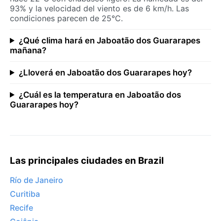
93% y la velocidad del viento es de 6 km/h. Las
condiciones parecen de 25°C.
¿Qué clima hará en Jaboatão dos Guararapes
mañana?
¿Lloverá en Jaboatão dos Guararapes hoy?
¿Cuál es la temperatura en Jaboatão dos
Guararapes hoy?
Las principales ciudades en Brazil
Río de Janeiro
Curitiba
Recife