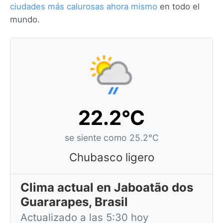
ciudades más calurosas ahora mismo
en todo el
mundo.
22.2°C
se siente como 25.2°C
Chubasco ligero
Clima actual en Jaboatão dos
Guararapes, Brasil
Actualizado a las 5:30 hoy