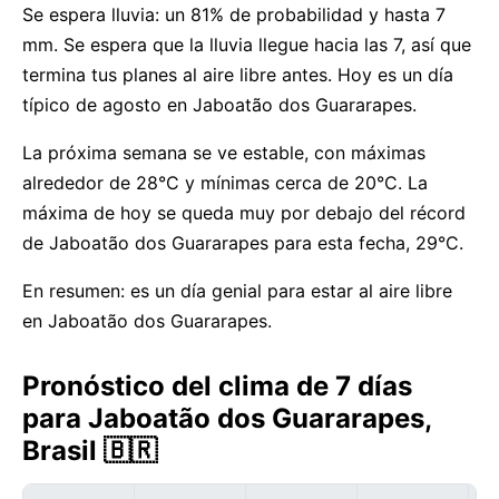
Se espera lluvia: un 81% de probabilidad y hasta 7
mm. Se espera que la lluvia llegue hacia las 7, así que
termina tus planes al aire libre antes. Hoy es un día
típico de agosto en Jaboatão dos Guararapes.
La próxima semana se ve estable, con máximas
alrededor de 28°C y mínimas cerca de 20°C. La
máxima de hoy se queda muy por debajo del récord
de Jaboatão dos Guararapes para esta fecha, 29°C.
En resumen: es un día genial para estar al aire libre
en Jaboatão dos Guararapes.
Pronóstico del clima de 7 días
para Jaboatão dos Guararapes,
Brasil 🇧🇷