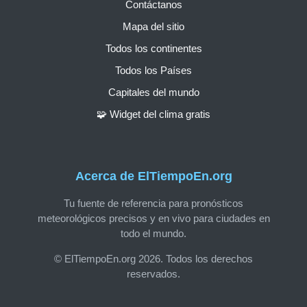
Contáctanos
Mapa del sitio
Todos los continentes
Todos los Países
Capitales del mundo
🧩 Widget del clima gratis
Acerca de ElTiempoEn.org
Tu fuente de referencia para pronósticos
meteorológicos precisos y en vivo para ciudades en
todo el mundo.
© ElTiempoEn.org 2026. Todos los derechos
reservados.