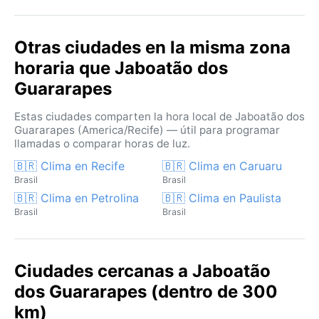
Otras ciudades en la misma zona
horaria que Jaboatão dos
Guararapes
Estas ciudades comparten la hora local de Jaboatão dos
Guararapes (America/Recife) — útil para programar
llamadas o comparar horas de luz.
🇧🇷 Clima en Recife
🇧🇷 Clima en Caruaru
Brasil
Brasil
🇧🇷 Clima en Petrolina
🇧🇷 Clima en Paulista
Brasil
Brasil
Ciudades cercanas a Jaboatão
dos Guararapes (dentro de 300
km)