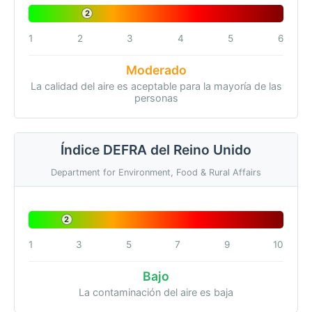
2
1
2
3
4
5
6
Moderado
La calidad del aire es aceptable para la mayoría de las
personas
Índice DEFRA del Reino Unido
Department for Environment, Food & Rural Affairs
2
1
3
5
7
9
10
Bajo
La contaminación del aire es baja