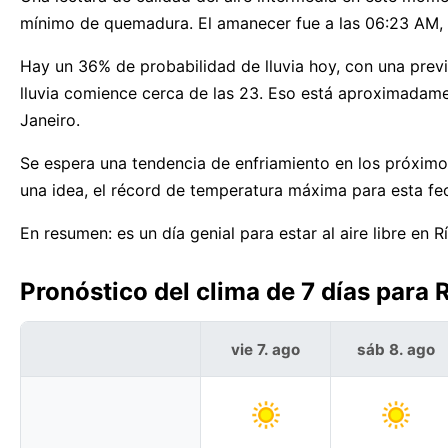
mínimo de quemadura. El amanecer fue a las 06:23 AM, e
Hay un 36% de probabilidad de lluvia hoy, con una prev
lluvia comience cerca de las 23. Eso está aproximadam
Janeiro.
Se espera una tendencia de enfriamiento en los próximo
una idea, el récord de temperatura máxima para esta fe
En resumen: es un día genial para estar al aire libre en R
Pronóstico del clima de 7 días para R
vie 7. ago
sáb 8. ago