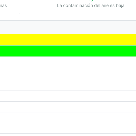
onas
La contaminación del aire es baja