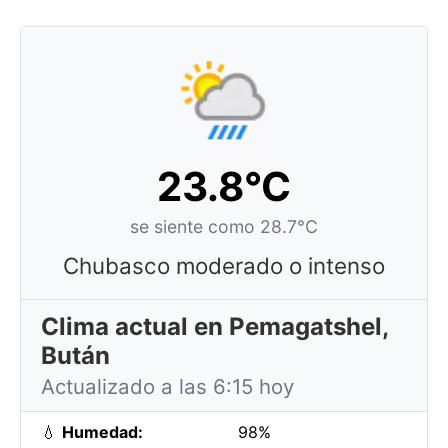
23.8°C
se siente como 28.7°C
Chubasco moderado o intenso
Clima actual en Pemagatshel,
Bután
Actualizado a las 6:15 hoy
💧
Humedad:
98%