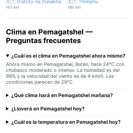
🇧🇹 Distrito de Punakha
🇧🇹 Thimphu
163 km
180 km
Clima en Pemagatshel —
Preguntas frecuentes
¿Cuál es el clima en Pemagatshel ahora mismo?
Ahora mismo en Pemagatshel, Bután, hace 24°C con
chubasco moderado o intenso. La humedad es del
98% y la velocidad del viento es de 4 km/h. Las
condiciones parecen de 29°C.
¿Qué clima hará en Pemagatshel mañana?
¿Lloverá en Pemagatshel hoy?
¿Cuál es la temperatura en Pemagatshel hoy?