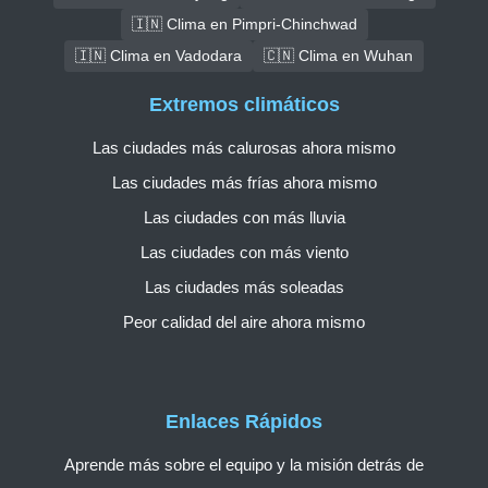
🇮🇳 Clima en Pimpri-Chinchwad
🇮🇳 Clima en Vadodara
🇨🇳 Clima en Wuhan
Extremos climáticos
Las ciudades más calurosas ahora mismo
Las ciudades más frías ahora mismo
Las ciudades con más lluvia
Las ciudades con más viento
Las ciudades más soleadas
Peor calidad del aire ahora mismo
Enlaces Rápidos
Aprende más sobre el equipo y la misión detrás de