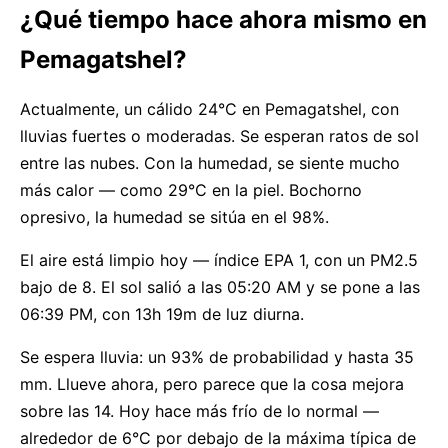
¿Qué tiempo hace ahora mismo en
Pemagatshel?
Actualmente, un cálido 24°C en Pemagatshel, con
lluvias fuertes o moderadas. Se esperan ratos de sol
entre las nubes. Con la humedad, se siente mucho
más calor — como 29°C en la piel. Bochorno
opresivo, la humedad se sitúa en el 98%.
El aire está limpio hoy — índice EPA 1, con un PM2.5
bajo de 8. El sol salió a las 05:20 AM y se pone a las
06:39 PM, con 13h 19m de luz diurna.
Se espera lluvia: un 93% de probabilidad y hasta 35
mm. Llueve ahora, pero parece que la cosa mejora
sobre las 14. Hoy hace más frío de lo normal —
alrededor de 6°C por debajo de la máxima típica de