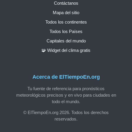
Contáctanos
Mapa del sitio
Todos los continentes
Todos los Países
Capitales del mundo
🧩 Widget del clima gratis
Acerca de ElTiempoEn.org
Tu fuente de referencia para pronósticos
meteorológicos precisos y en vivo para ciudades en
todo el mundo.
© ElTiempoEn.org 2026. Todos los derechos
reservados.