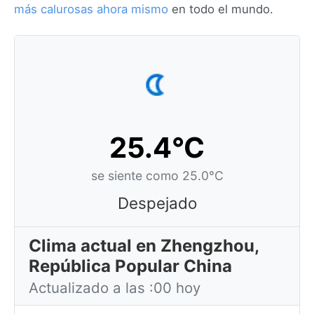
más calurosas ahora mismo
en todo el mundo.
25.4°C
se siente como 25.0°C
Despejado
Clima actual en Zhengzhou,
República Popular China
Actualizado a las :00 hoy