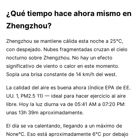
¿Qué tiempo hace ahora mismo en
Zhengzhou?
Zhengzhou se mantiene cálida esta noche a 25°C,
con despejado. Nubes fragmentadas cruzan el cielo
nocturno sobre Zhengzhou. No hay un efecto
significativo de viento o calor en este momento.
Sopla una brisa constante de 14 km/h del west.
La calidad del aire es buena ahora (índice EPA de EE.
UU. 1, PM2.5 11) — ideal para hacer ejercicio al aire
libre. Hoy la luz diurna va de 05:41 AM a 07:20 PM:
unas 13h 39m aproximadamente.
El día se va calentando, llegando a un máximo de
None°C. Eso está aproximadamente 6°C por debajo