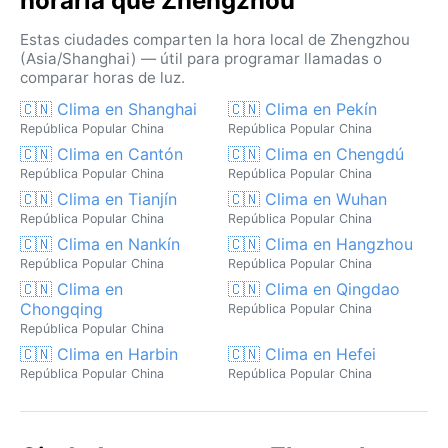
horaria que Zhengzhou
Estas ciudades comparten la hora local de Zhengzhou
(Asia/Shanghai) — útil para programar llamadas o
comparar horas de luz.
🇨🇳 Clima en Shanghai
🇨🇳 Clima en Pekín
República Popular China
República Popular China
🇨🇳 Clima en Cantón
🇨🇳 Clima en Chengdú
República Popular China
República Popular China
🇨🇳 Clima en Tianjín
🇨🇳 Clima en Wuhan
República Popular China
República Popular China
🇨🇳 Clima en Nankín
🇨🇳 Clima en Hangzhou
República Popular China
República Popular China
🇨🇳 Clima en
🇨🇳 Clima en Qingdao
Chongqing
República Popular China
República Popular China
🇨🇳 Clima en Harbin
🇨🇳 Clima en Hefei
República Popular China
República Popular China