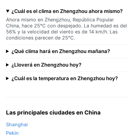
¿Cuál es el clima en Zhengzhou ahora mismo?
Ahora mismo en Zhengzhou, República Popular
China, hace 25°C con despejado. La humedad es del
56% y la velocidad del viento es de 14 km/h. Las
condiciones parecen de 25°C.
¿Qué clima hará en Zhengzhou mañana?
¿Lloverá en Zhengzhou hoy?
¿Cuál es la temperatura en Zhengzhou hoy?
Las principales ciudades en China
Shanghai
Pekín