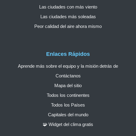
Las ciudades con más viento
Las ciudades más soleadas
Peor calidad del aire ahora mismo
Enlaces Rápidos
Aprende más sobre el equipo y la misión detrás de
Contáctanos
Mapa del sitio
Todos los continentes
Todos los Países
Capitales del mundo
🧩 Widget del clima gratis