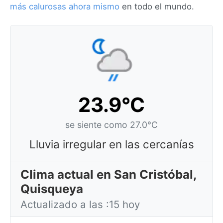
más calurosas ahora mismo
en todo el mundo.
23.9°C
se siente como 27.0°C
Lluvia irregular en las cercanías
Clima actual en San Cristóbal,
Quisqueya
Actualizado a las :15 hoy