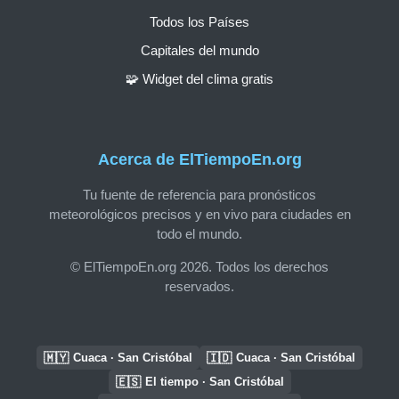
Todos los Países
Capitales del mundo
🧩 Widget del clima gratis
Acerca de ElTiempoEn.org
Tu fuente de referencia para pronósticos
meteorológicos precisos y en vivo para ciudades en
todo el mundo.
© ElTiempoEn.org 2026. Todos los derechos
reservados.
🇲🇾
🇮🇩
Cuaca · San Cristóbal
Cuaca · San Cristóbal
🇪🇸
El tiempo · San Cristóbal