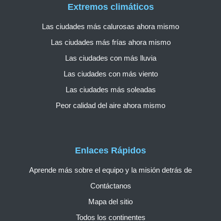
Extremos climáticos
Las ciudades más calurosas ahora mismo
Las ciudades más frías ahora mismo
Las ciudades con más lluvia
Las ciudades con más viento
Las ciudades más soleadas
Peor calidad del aire ahora mismo
Enlaces Rápidos
Aprende más sobre el equipo y la misión detrás de
Contáctanos
Mapa del sitio
Todos los continentes