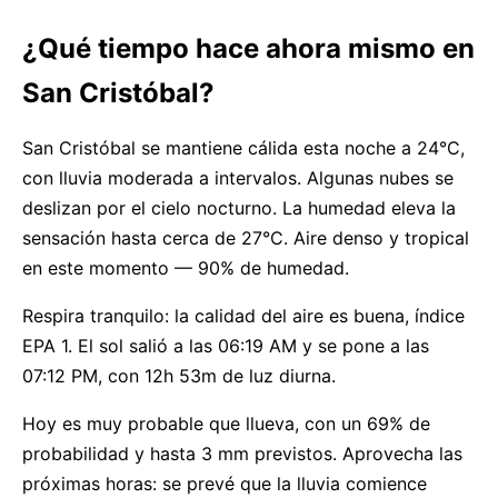
¿Qué tiempo hace ahora mismo en
San Cristóbal?
San Cristóbal se mantiene cálida esta noche a 24°C,
con lluvia moderada a intervalos. Algunas nubes se
deslizan por el cielo nocturno. La humedad eleva la
sensación hasta cerca de 27°C. Aire denso y tropical
en este momento — 90% de humedad.
Respira tranquilo: la calidad del aire es buena, índice
EPA 1. El sol salió a las 06:19 AM y se pone a las
07:12 PM, con 12h 53m de luz diurna.
Hoy es muy probable que llueva, con un 69% de
probabilidad y hasta 3 mm previstos. Aprovecha las
próximas horas: se prevé que la lluvia comience