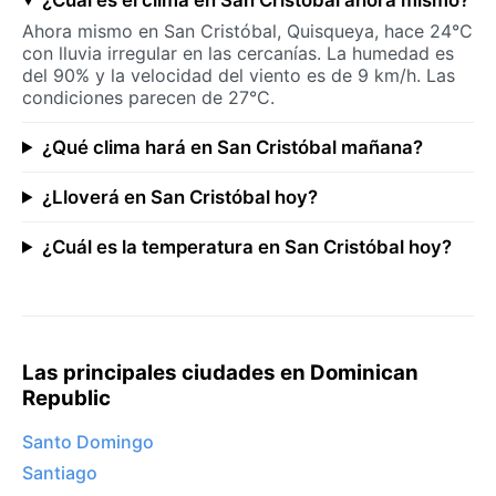
Ahora mismo en San Cristóbal, Quisqueya, hace 24°C
con lluvia irregular en las cercanías. La humedad es
del 90% y la velocidad del viento es de 9 km/h. Las
condiciones parecen de 27°C.
¿Qué clima hará en San Cristóbal mañana?
¿Lloverá en San Cristóbal hoy?
¿Cuál es la temperatura en San Cristóbal hoy?
Las principales ciudades en Dominican
Republic
Santo Domingo
Santiago