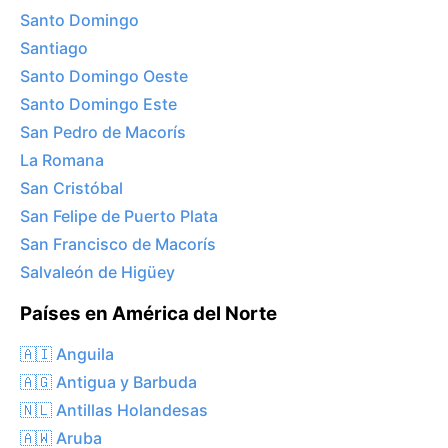
Santo Domingo
Santiago
Santo Domingo Oeste
Santo Domingo Este
San Pedro de Macorís
La Romana
San Cristóbal
San Felipe de Puerto Plata
San Francisco de Macorís
Salvaleón de Higüey
Países en América del Norte
🇦🇮 Anguila
🇦🇬 Antigua y Barbuda
🇳🇱 Antillas Holandesas
🇦🇼 Aruba