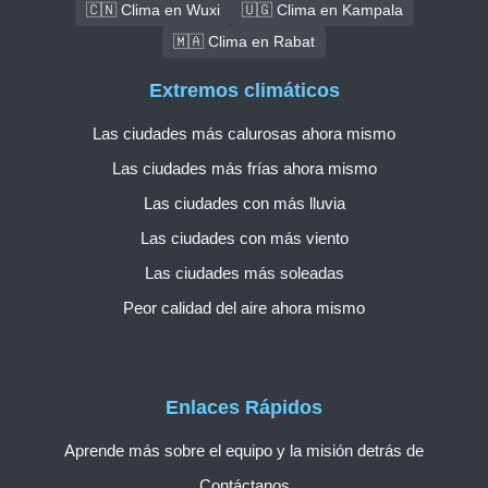
🇨🇳 Clima en Wuxi
🇺🇬 Clima en Kampala
🇲🇦 Clima en Rabat
Extremos climáticos
Las ciudades más calurosas ahora mismo
Las ciudades más frías ahora mismo
Las ciudades con más lluvia
Las ciudades con más viento
Las ciudades más soleadas
Peor calidad del aire ahora mismo
Enlaces Rápidos
Aprende más sobre el equipo y la misión detrás de
Contáctanos