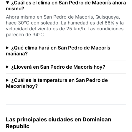
¿Cuál es el clima en San Pedro de Macorís ahora
mismo?
Ahora mismo en San Pedro de Macorís, Quisqueya,
hace 30°C con soleado. La humedad es del 66% y la
velocidad del viento es de 25 km/h. Las condiciones
parecen de 34°C.
¿Qué clima hará en San Pedro de Macorís
mañana?
¿Lloverá en San Pedro de Macorís hoy?
¿Cuál es la temperatura en San Pedro de
Macorís hoy?
Las principales ciudades en Dominican
Republic