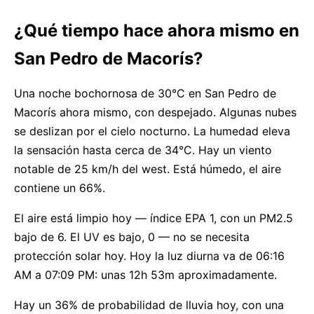
¿Qué tiempo hace ahora mismo en
San Pedro de Macorís?
Una noche bochornosa de 30°C en San Pedro de
Macorís ahora mismo, con despejado. Algunas nubes
se deslizan por el cielo nocturno. La humedad eleva
la sensación hasta cerca de 34°C. Hay un viento
notable de 25 km/h del west. Está húmedo, el aire
contiene un 66%.
El aire está limpio hoy — índice EPA 1, con un PM2.5
bajo de 6. El UV es bajo, 0 — no se necesita
protección solar hoy. Hoy la luz diurna va de 06:16
AM a 07:09 PM: unas 12h 53m aproximadamente.
Hay un 36% de probabilidad de lluvia hoy, con una