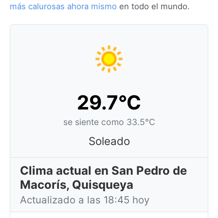
más calurosas ahora mismo
en todo el mundo.
29.7°C
se siente como 33.5°C
Soleado
Clima actual en San Pedro de
Macorís, Quisqueya
Actualizado a las 18:45 hoy