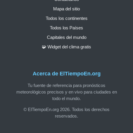
Mapa del sitio
Todos los continentes
Todos los Países
Capitales del mundo
🧩 Widget del clima gratis
Acerca de ElTiempoEn.org
Tu fuente de referencia para pronósticos
meteorológicos precisos y en vivo para ciudades en
todo el mundo.
© ElTiempoEn.org 2026. Todos los derechos
reservados.