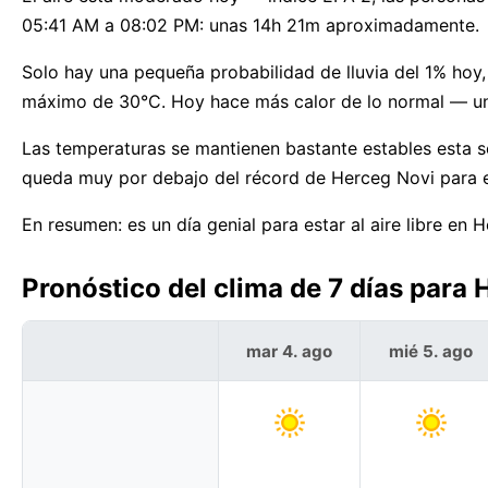
05:41 AM a 08:02 PM: unas 14h 21m aproximadamente.
Solo hay una pequeña probabilidad de lluvia del 1% hoy,
máximo de 30°C. Hoy hace más calor de lo normal — un
Las temperaturas se mantienen bastante estables esta 
queda muy por debajo del récord de Herceg Novi para e
En resumen: es un día genial para estar al aire libre en 
Pronóstico del clima de 7 días para
mar 4. ago
mié 5. ago