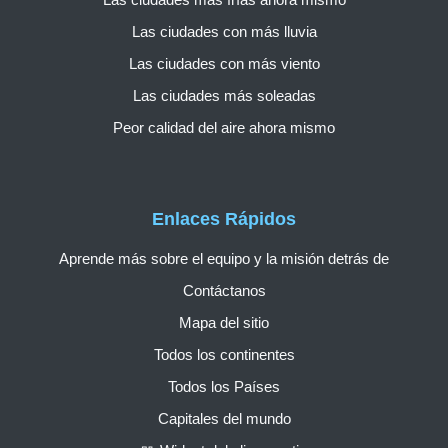
Las ciudades con más lluvia
Las ciudades con más viento
Las ciudades más soleadas
Peor calidad del aire ahora mismo
Enlaces Rápidos
Aprende más sobre el equipo y la misión detrás de
Contáctanos
Mapa del sitio
Todos los continentes
Todos los Países
Capitales del mundo