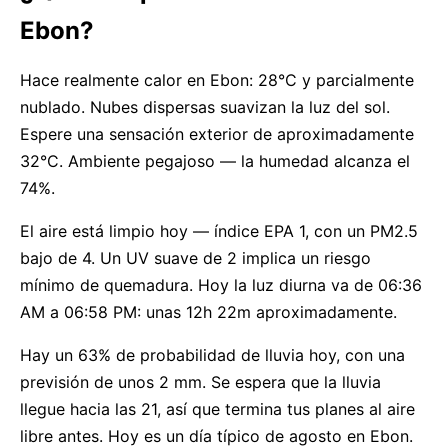
Ebon?
Hace realmente calor en Ebon: 28°C y parcialmente
nublado. Nubes dispersas suavizan la luz del sol.
Espere una sensación exterior de aproximadamente
32°C. Ambiente pegajoso — la humedad alcanza el
74%.
El aire está limpio hoy — índice EPA 1, con un PM2.5
bajo de 4. Un UV suave de 2 implica un riesgo
mínimo de quemadura. Hoy la luz diurna va de 06:36
AM a 06:58 PM: unas 12h 22m aproximadamente.
Hay un 63% de probabilidad de lluvia hoy, con una
previsión de unos 2 mm. Se espera que la lluvia
llegue hacia las 21, así que termina tus planes al aire
libre antes. Hoy es un día típico de agosto en Ebon.