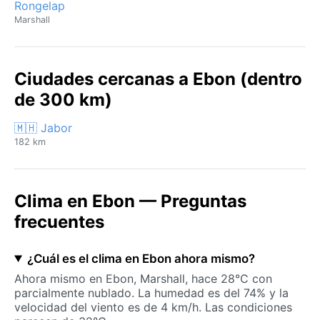
Rongelap
Marshall
Ciudades cercanas a Ebon (dentro
de 300 km)
🇲🇭 Jabor
182 km
Clima en Ebon — Preguntas
frecuentes
¿Cuál es el clima en Ebon ahora mismo?
Ahora mismo en Ebon, Marshall, hace 28°C con
parcialmente nublado. La humedad es del 74% y la
velocidad del viento es de 4 km/h. Las condiciones