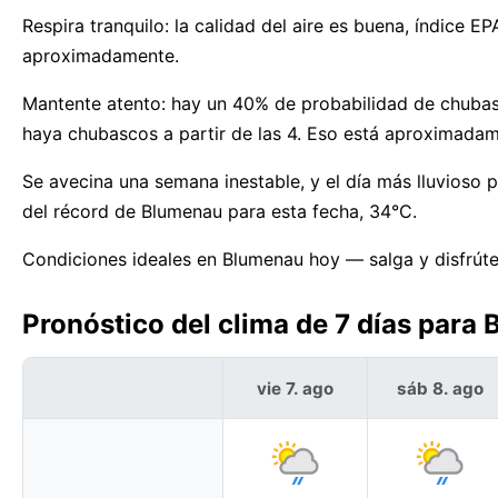
Respira tranquilo: la calidad del aire es buena, índice 
aproximadamente.
Mantente atento: hay un 40% de probabilidad de chubas
haya chubascos a partir de las 4. Eso está aproximada
Se avecina una semana inestable, y el día más lluvioso
del récord de Blumenau para esta fecha, 34°C.
Condiciones ideales en Blumenau hoy — salga y disfrúte
Pronóstico del clima de 7 días para 
vie 7. ago
sáb 8. ago