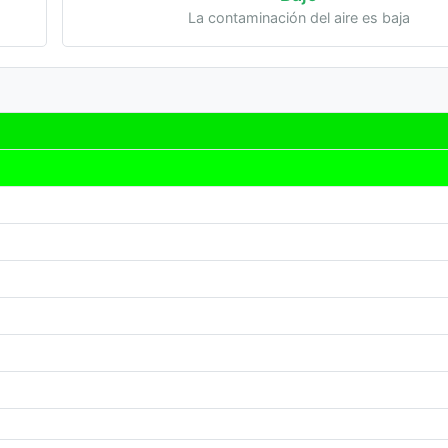
La contaminación del aire es baja