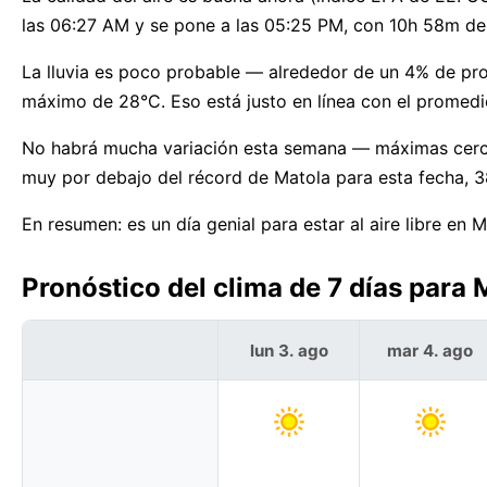
las 06:27 AM y se pone a las 05:25 PM, con 10h 58m de 
La lluvia es poco probable — alrededor de un 4% de pr
máximo de 28°C. Eso está justo en línea con el promedi
No habrá mucha variación esta semana — máximas cerc
muy por debajo del récord de Matola para esta fecha, 3
En resumen: es un día genial para estar al aire libre en M
Pronóstico del clima de 7 días para
lun 3. ago
mar 4. ago